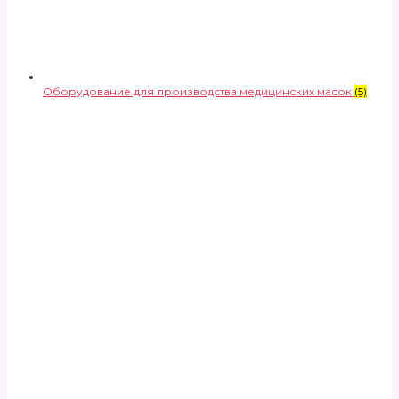
Оборудование для производства медицинских масок
(5)