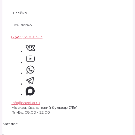
Швейко
шей легко
8 (495) 290-03-13
info@shveiko.ru
Москва, Хвалынский бульвар 7/11к1
Пн-Вс. 08:00 - 22:00
Каталог