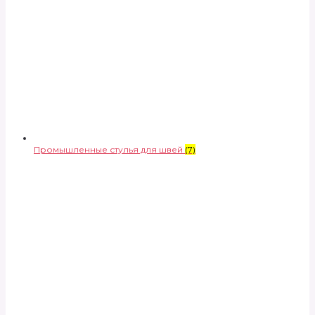
Промышленные стулья для швей
(7)