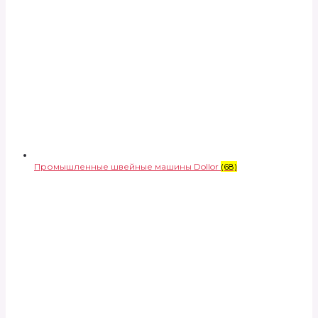
Промышленные швейные машины Dollor
(68)