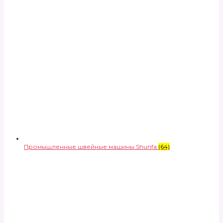
Промышленные швейные машины Shunfa
(64)