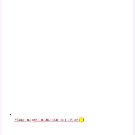
Машины для пришивания паеток
(4)