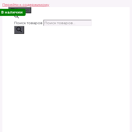
Перейти к содержимому
Меню
В наличии
Поиск товаров