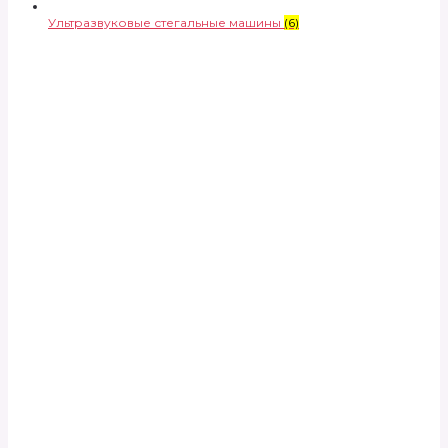
Ультразвуковые стегальные машины
(6)