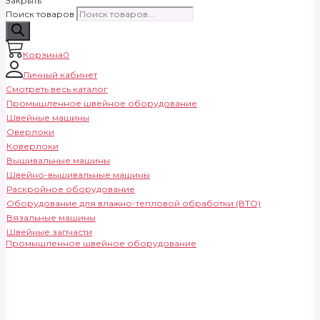
Закрыть
Поиск товаров
Корзина
0
Личный кабинет
Смотреть весь каталог
Промышленное швейное оборудование
Швейные машины
Оверлоки
Коверлоки
Вышивальные машины
Швейно-вышивальные машины
Раскройное оборудование
Оборудование для влажно-тепловой обработки (ВТО)
Вязальные машины
Швейные запчасти
Промышленное швейное оборудование