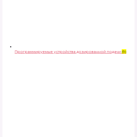
Программируемые устройства дозированной подачи
(9)