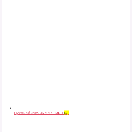
Пухонабивочные машины
(4)