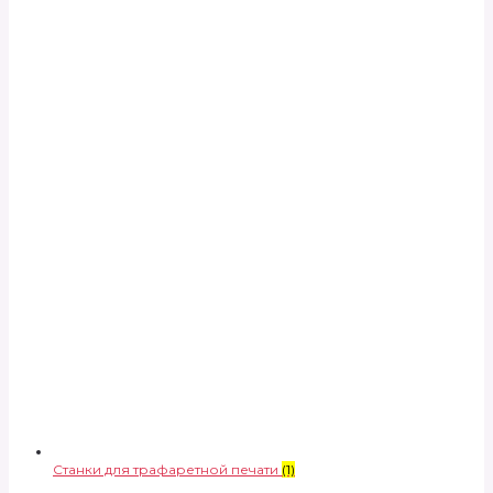
Станки для трафаретной печати
(1)