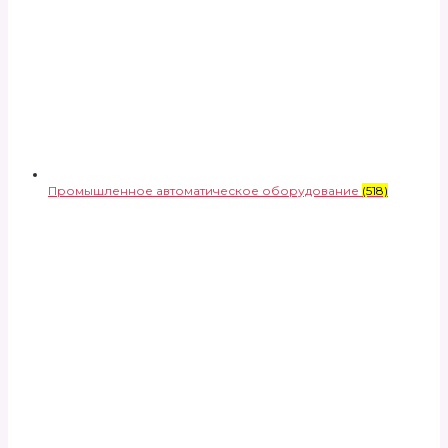
Промышленное автоматическое оборудование
(518)