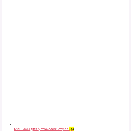
Машины для установки страз
(4)