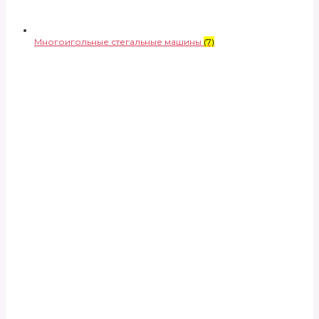
Многоигольные стегальные машины
(7)