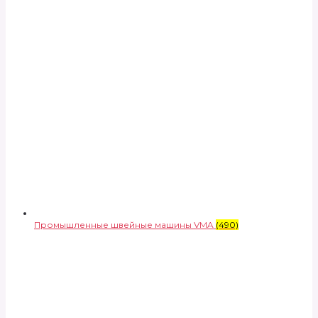
Промышленные швейные машины VMA
(490)