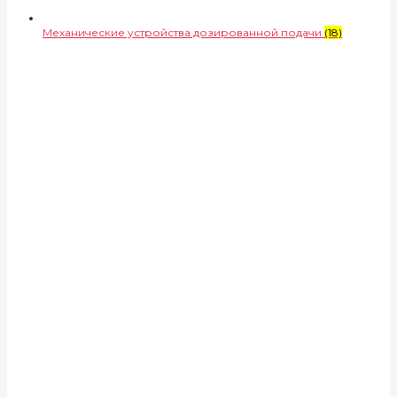
Механические устройства дозированной подачи
(18)