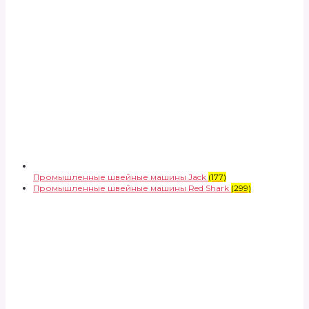
Промышленные швейные машины Jack
(177)
Промышленные швейные машины Red Shark
(299)