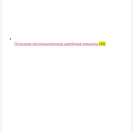
Поясные промышленные швейные машины
(45)