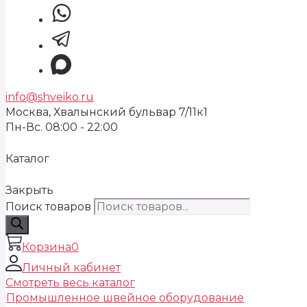
info@shveiko.ru
Москва, Хвалынский бульвар 7/11к1
Пн-Вс. 08:00 - 22:00
Каталог
Закрыть
Поиск товаров
Корзина
0
Личный кабинет
Смотреть весь каталог
Промышленное швейное оборудование