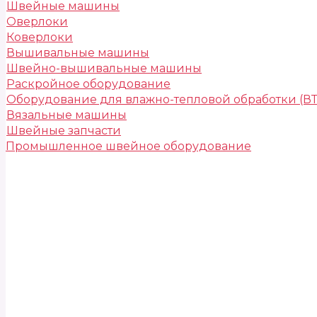
Швейные машины
Оверлоки
Коверлоки
Вышивальные машины
Швейно-вышивальные машины
Раскройное оборудование
Оборудование для влажно-тепловой обработки (В
Вязальные машины
Швейные запчасти
Промышленное швейное оборудование