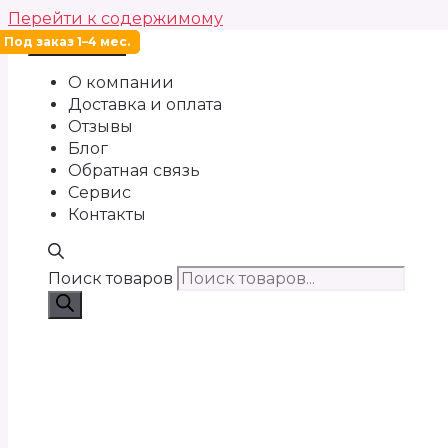
Перейти к содержимому
Под заказ 1–4 мес.
Меню
О компании
Доставка и оплата
Отзывы
Блог
Обратная связь
Сервис
Контакты
Поиск товаров