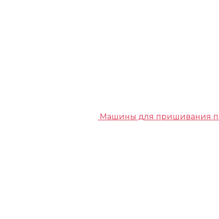
Машины для пришивания п