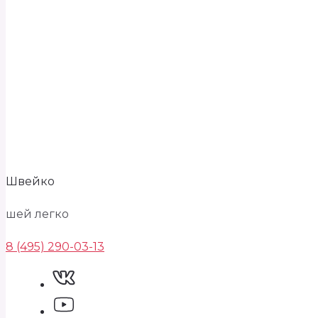
Швейко
шей легко
8 (495) 290-03-13