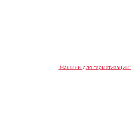
Машины для герметизации