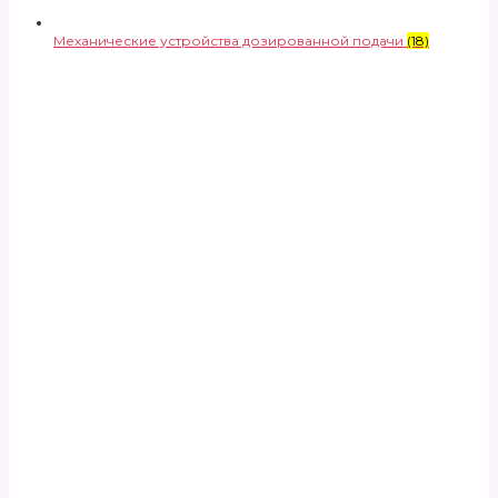
Механические устройства дозированной подачи
(18)