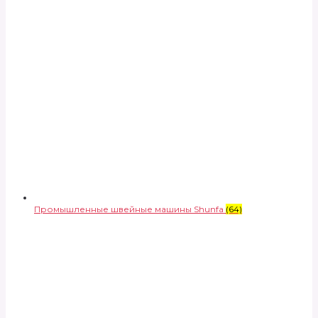
Промышленные швейные машины Shunfa
(64)