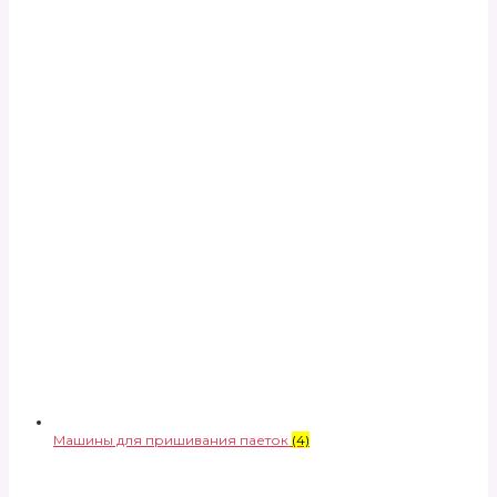
Машины для пришивания паеток
(4)