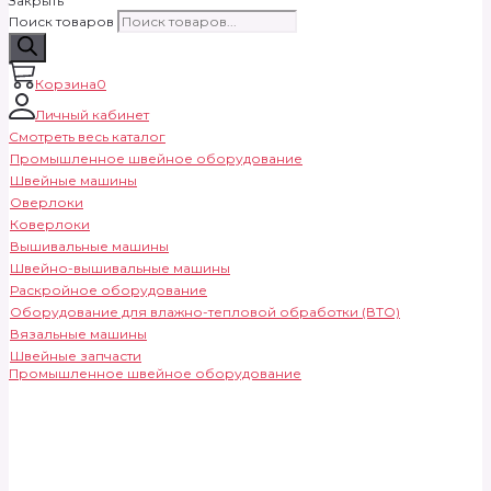
Закрыть
Поиск товаров
Корзина
0
Личный кабинет
Смотреть весь каталог
Промышленное швейное оборудование
Швейные машины
Оверлоки
Коверлоки
Вышивальные машины
Швейно-вышивальные машины
Раскройное оборудование
Оборудование для влажно-тепловой обработки (ВТО)
Вязальные машины
Швейные запчасти
Промышленное швейное оборудование