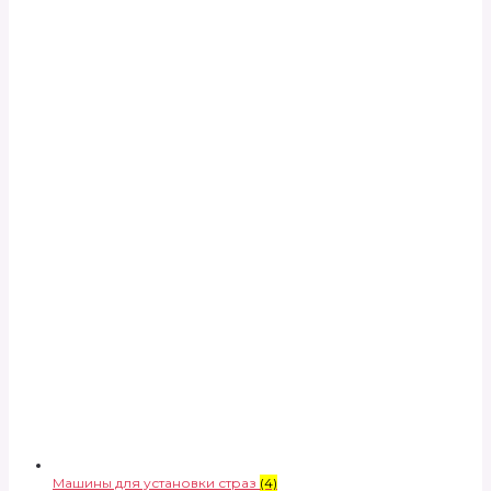
Машины для установки страз
(4)