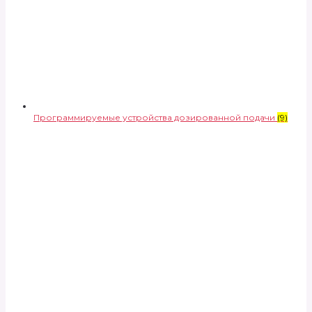
Программируемые устройства дозированной подачи
(9)