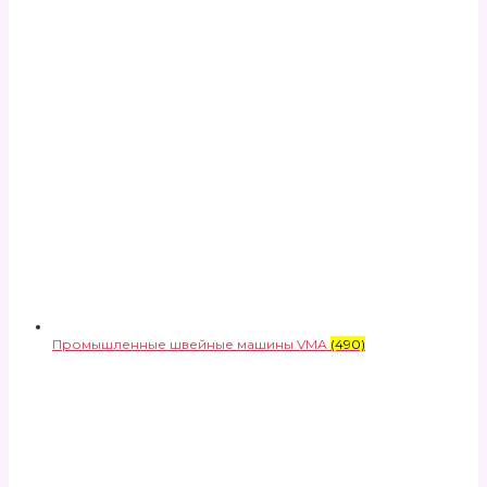
Промышленные швейные машины VMA
(490)