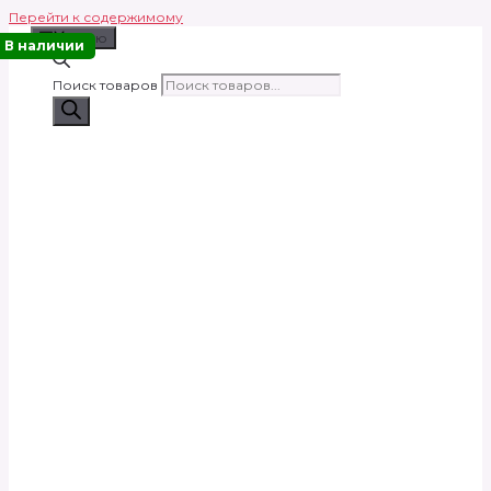
Перейти к содержимому
Меню
В наличии
Поиск товаров