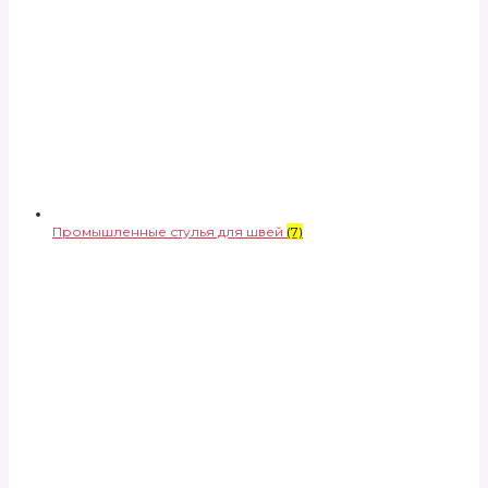
Промышленные стулья для швей
(7)