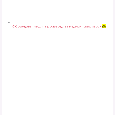
Оборудование для производства медицинских масок
(5)