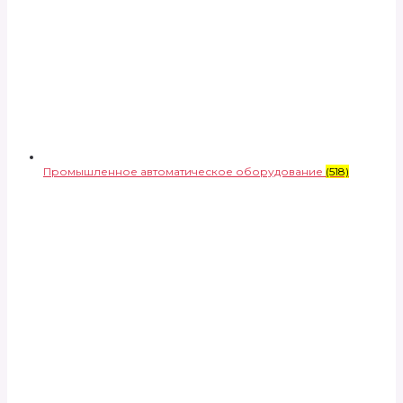
Промышленное автоматическое оборудование
(518)