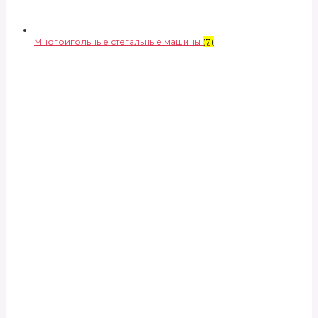
Многоигольные стегальные машины
(7)