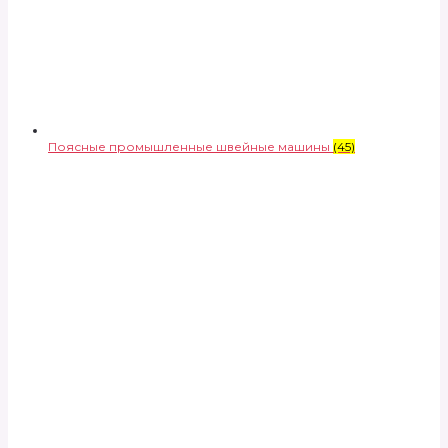
Поясные промышленные швейные машины
(45)