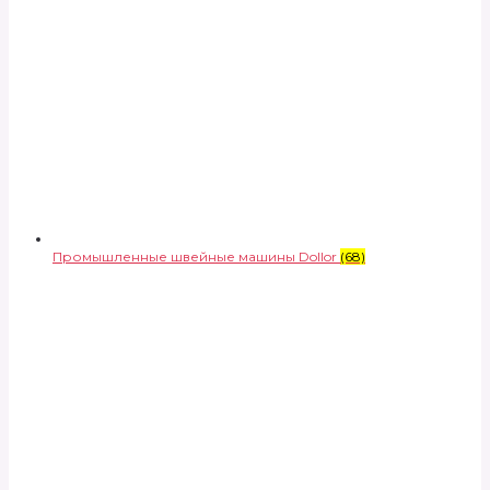
Промышленные швейные машины Dollor
(68)