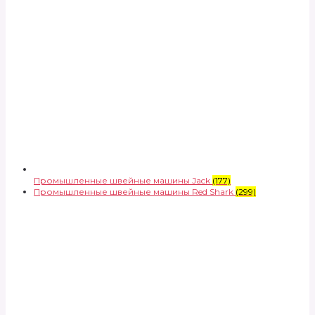
Промышленные швейные машины Jack
(177)
Промышленные швейные машины Red Shark
(299)