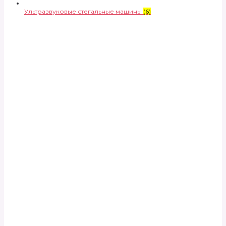
Ультразвуковые стегальные машины
(6)