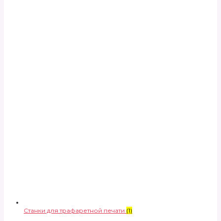
Станки для трафаретной печати
(1)