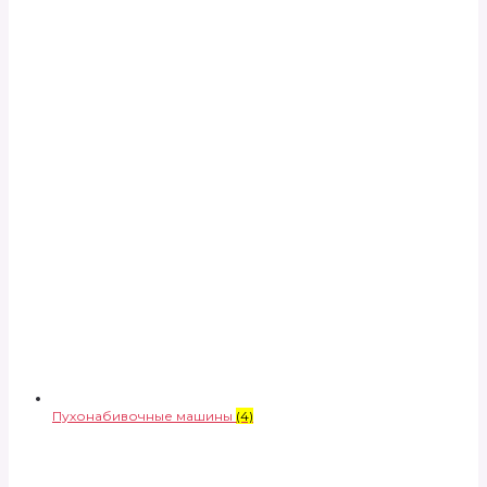
Пухонабивочные машины
(4)