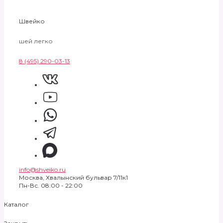
Швейко
шей легко
8 (495) 290-03-13
info@shveiko.ru
Москва, Хвалынский бульвар 7/11к1
Пн-Вс. 08:00 - 22:00
Каталог