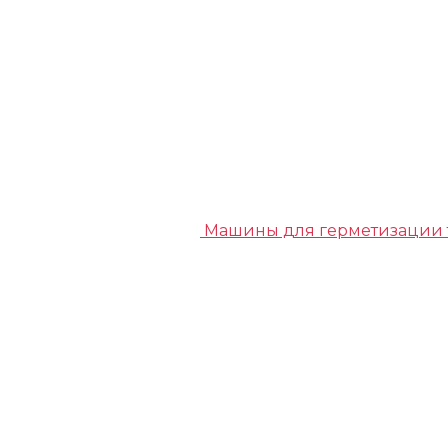
Машины для герметизации