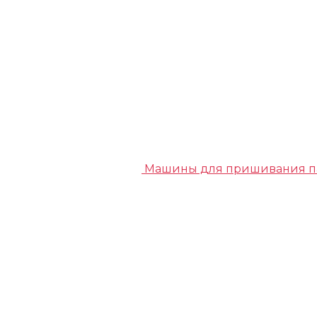
Машины для пришивания п