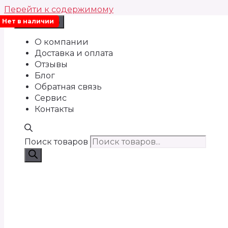
Перейти к содержимому
Нет в наличии
Меню
О компании
Доставка и оплата
Отзывы
Блог
Обратная связь
Сервис
Контакты
Поиск товаров