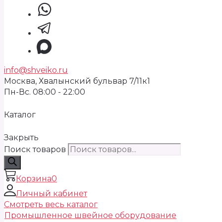
info@shveiko.ru
Москва, Хвалынский бульвар 7/11к1
Пн-Вс. 08:00 - 22:00
Каталог
Закрыть
Поиск товаров
Корзина
0
Личный кабинет
Смотреть весь каталог
Промышленное швейное оборудование