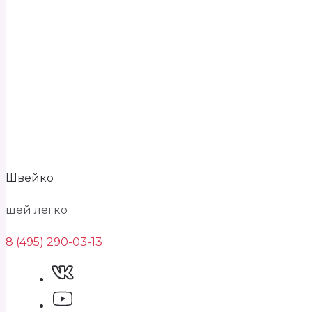
Швейко
шей легко
8 (495) 290-03-13