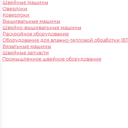
Швейные машины
Оверлоки
Коверлоки
Вышивальные машины
Швейно-вышивальные машины
Раскройное оборудование
Оборудование для влажно-тепловой обработки (В
Вязальные машины
Швейные запчасти
Промышленное швейное оборудование