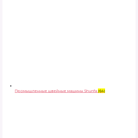
Промышленные швейные машины Shunfa
(64)