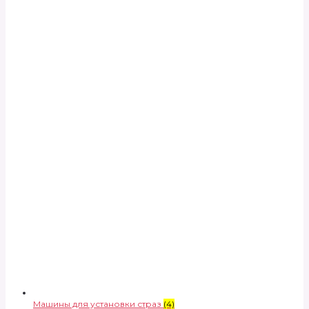
Машины для установки страз
(4)