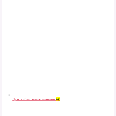
Пухонабивочные машины
(4)