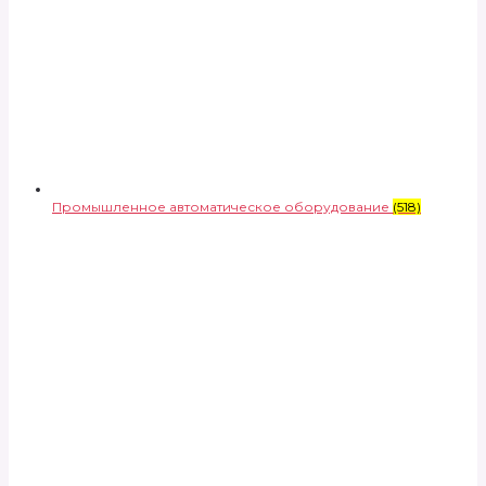
Промышленное автоматическое оборудование
(518)