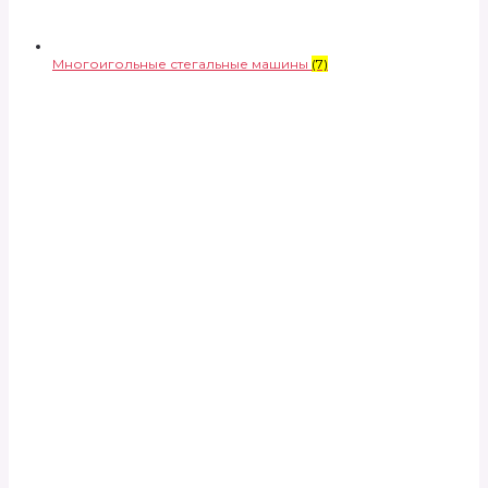
Многоигольные стегальные машины
(7)