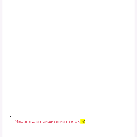
Машины для пришивания паеток
(4)