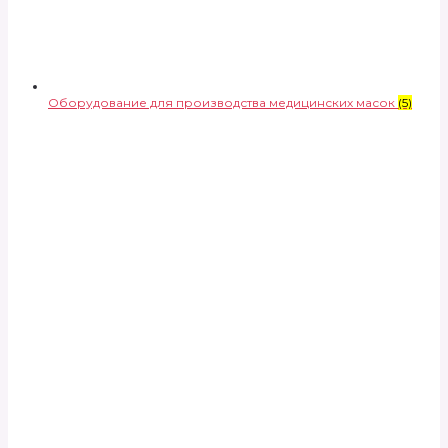
Оборудование для производства медицинских масок
(5)