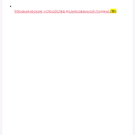
Механические устройства дозированной подачи
(18)