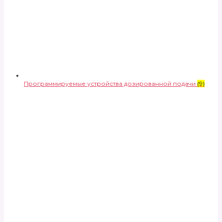
Программируемые устройства дозированной подачи
(9)