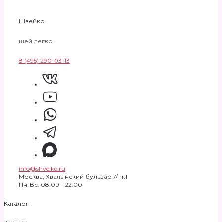
Швейко
шей легко
8 (495) 290-03-13
info@shveiko.ru
Москва, Хвалынский бульвар 7/11к1
Пн-Вс. 08:00 - 22:00
Каталог