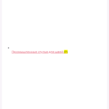
Промышленные стулья для швей
(7)