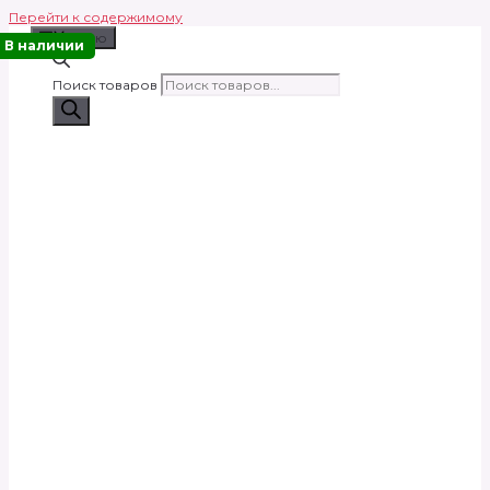
Перейти к содержимому
Меню
В наличии
Поиск товаров