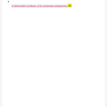
Ультразвуковые стегальные машины
(6)