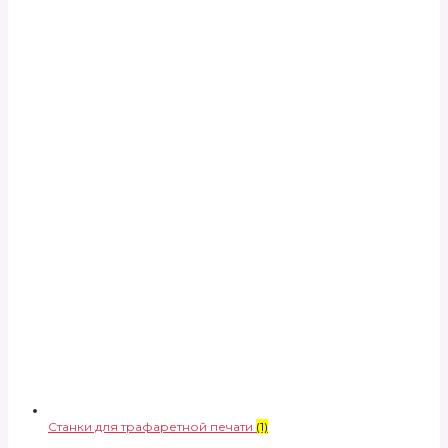
Станки для трафаретной печати
(1)