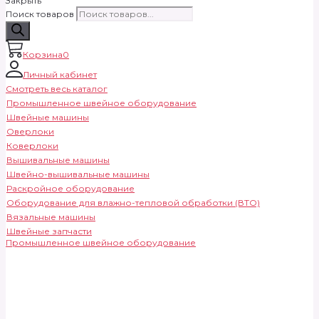
Закрыть
Поиск товаров
Корзина
0
Личный кабинет
Смотреть весь каталог
Промышленное швейное оборудование
Швейные машины
Оверлоки
Коверлоки
Вышивальные машины
Швейно-вышивальные машины
Раскройное оборудование
Оборудование для влажно-тепловой обработки (ВТО)
Вязальные машины
Швейные запчасти
Промышленное швейное оборудование