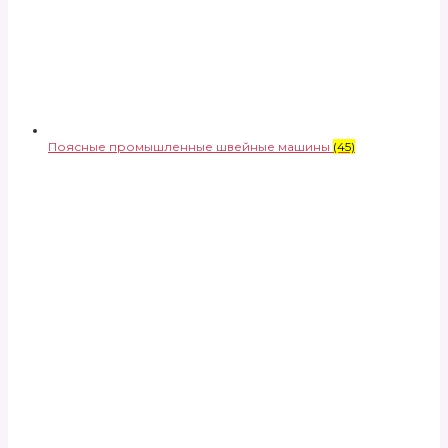
Поясные промышленные швейные машины
(45)