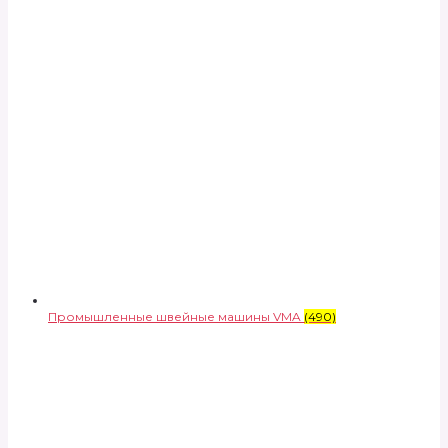
Промышленные швейные машины VMA
(490)