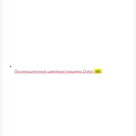
Промышленные швейные машины Dollor
(68)