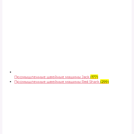
Промышленные швейные машины Jack
(177)
Промышленные швейные машины Red Shark
(299)