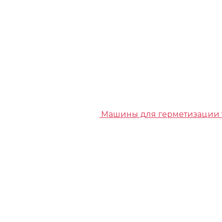
Машины для герметизации