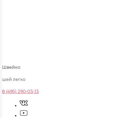
Швейко
шей легко
8 (495) 290-03-13