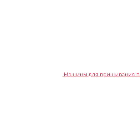
Машины для пришивания п