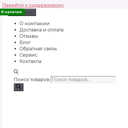
Перейти к содержимому
В наличии
Меню
О компании
Доставка и оплата
Отзывы
Блог
Обратная связь
Сервис
Контакты
Поиск товаров