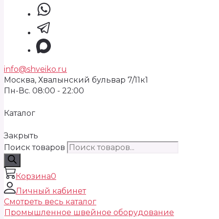
info@shveiko.ru
Москва, Хвалынский бульвар 7/11к1
Пн-Вс. 08:00 - 22:00
Каталог
Закрыть
Поиск товаров
Корзина
0
Личный кабинет
Смотреть весь каталог
Промышленное швейное оборудование