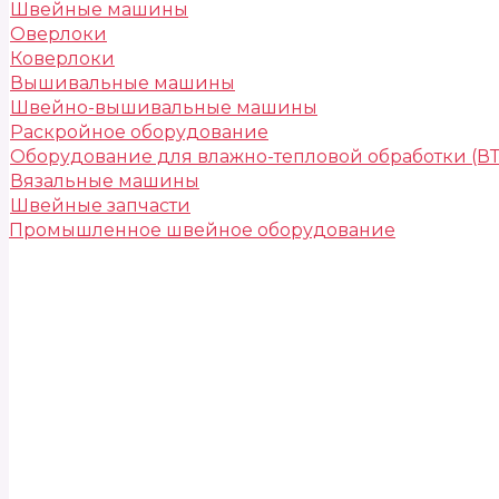
Швейные машины
Оверлоки
Коверлоки
Вышивальные машины
Швейно-вышивальные машины
Раскройное оборудование
Оборудование для влажно-тепловой обработки (В
Вязальные машины
Швейные запчасти
Промышленное швейное оборудование