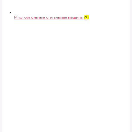
Многоигольные стегальные машины
(7)