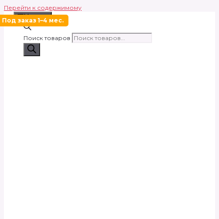
Перейти к содержимому
Меню
Под заказ 1–4 мес.
Поиск товаров