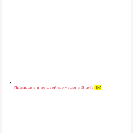
Промышленные швейные машины Shunfa
(64)