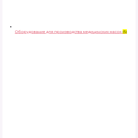
Оборудование для производства медицинских масок
(5)