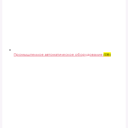
Промышленное автоматическое оборудование
(518)