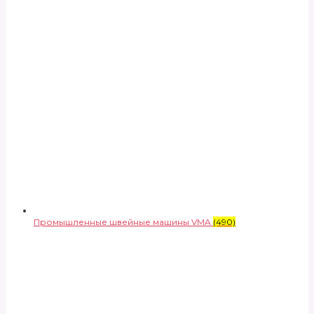
Промышленные швейные машины VMA
(490)