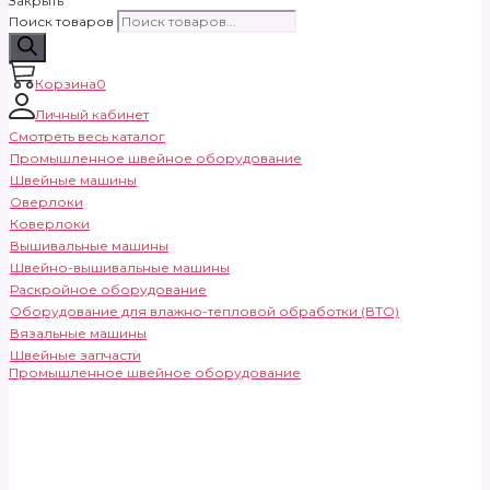
Закрыть
Поиск товаров
Корзина
0
Личный кабинет
Смотреть весь каталог
Промышленное швейное оборудование
Швейные машины
Оверлоки
Коверлоки
Вышивальные машины
Швейно-вышивальные машины
Раскройное оборудование
Оборудование для влажно-тепловой обработки (ВТО)
Вязальные машины
Швейные запчасти
Промышленное швейное оборудование