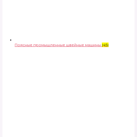
Поясные промышленные швейные машины
(45)