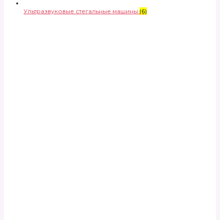
Ультразвуковые стегальные машины
(6)