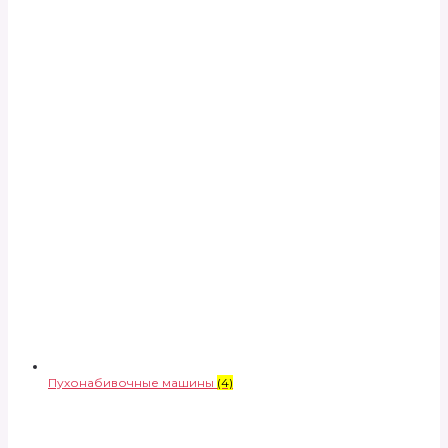
Пухонабивочные машины
(4)