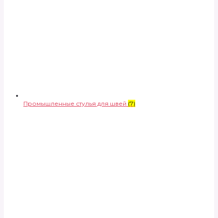
Промышленные стулья для швей
(7)