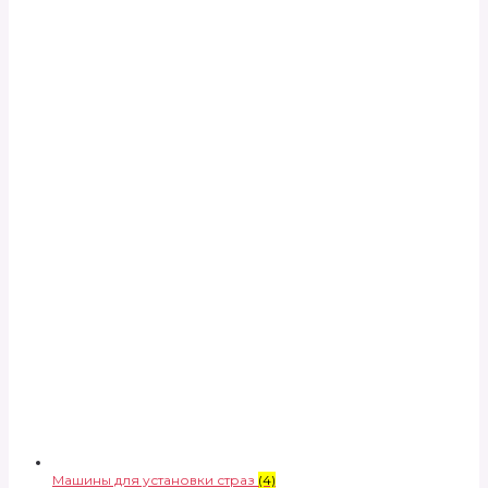
Машины для установки страз
(4)