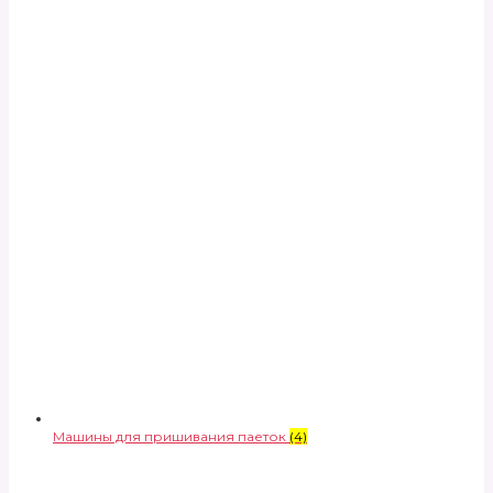
Машины для пришивания паеток
(4)