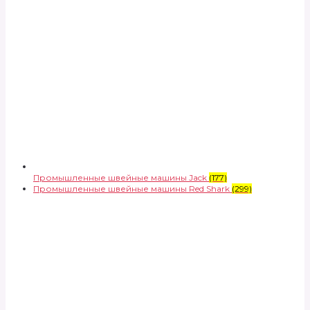
Промышленные швейные машины Jack
(177)
Промышленные швейные машины Red Shark
(299)