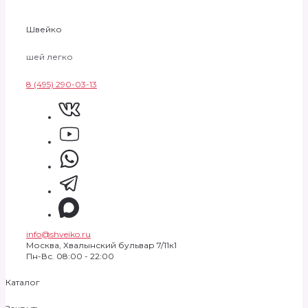
Швейко
шей легко
8 (495) 290-03-13
info@shveiko.ru
Москва, Хвалынский бульвар 7/11к1
Пн-Вс. 08:00 - 22:00
Каталог