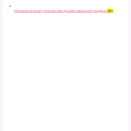
Механические устройства дозированной подачи
(18)