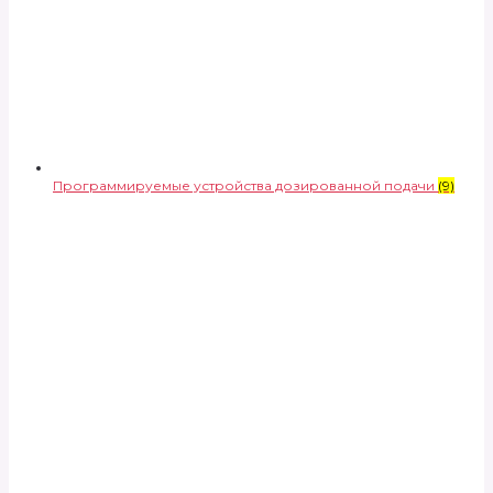
Программируемые устройства дозированной подачи
(9)