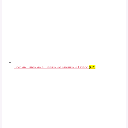
Промышленные швейные машины Dollor
(68)