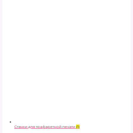
Станки для трафаретной печати
(1)