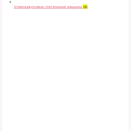
Ультразвуковые стегальные машины
(6)