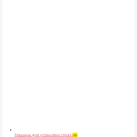
Машины для установки страз
(4)