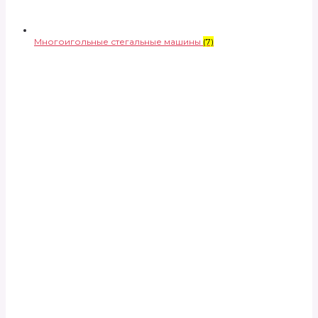
Многоигольные стегальные машины
(7)