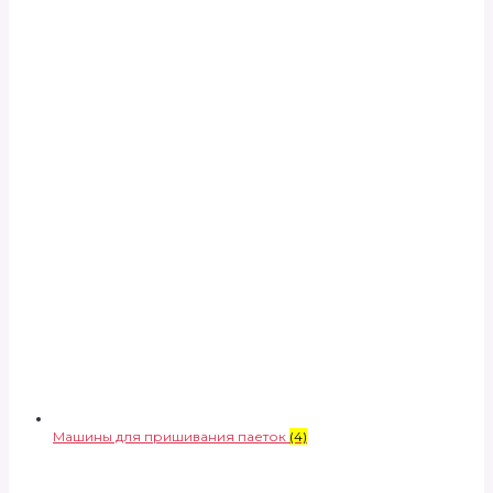
Машины для пришивания паеток
(4)