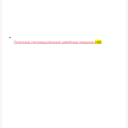
Поясные промышленные швейные машины
(45)