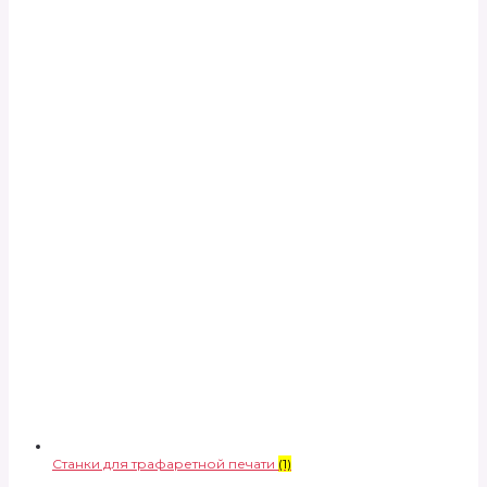
Станки для трафаретной печати
(1)