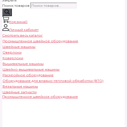
Закрыть
Поиск товаров
Корзина
0
Личный кабинет
Смотреть весь каталог
Промышленное швейное оборудование
Швейные машины
Оверлоки
Коверлоки
Вышивальные машины
Швейно-вышивальные машины
Раскройное оборудование
Оборудование для влажно-тепловой обработки (ВТО)
Вязальные машины
Швейные запчасти
Промышленное швейное оборудование