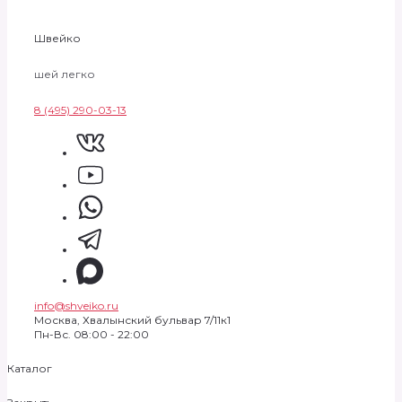
Швейко
шей легко
8 (495) 290-03-13
info@shveiko.ru
Москва, Хвалынский бульвар 7/11к1
Пн-Вс. 08:00 - 22:00
Каталог