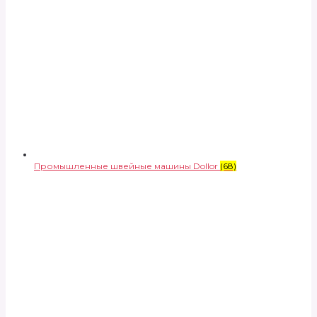
Промышленные швейные машины Dollor
(68)