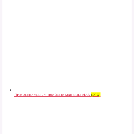
Промышленные швейные машины VMA
(490)