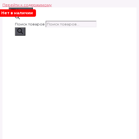
Перейти к содержимому
Меню
Нет в наличии
Поиск товаров