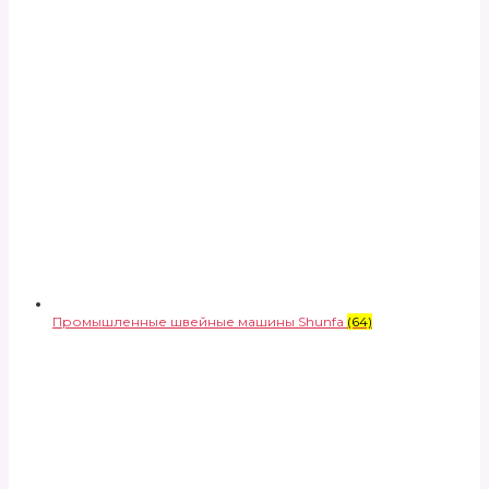
Промышленные швейные машины Shunfa
(64)