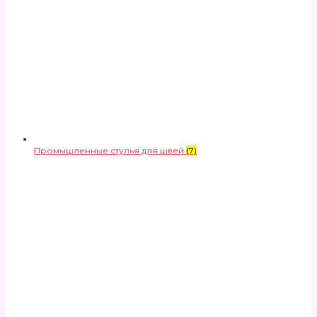
Промышленные стулья для швей
(7)