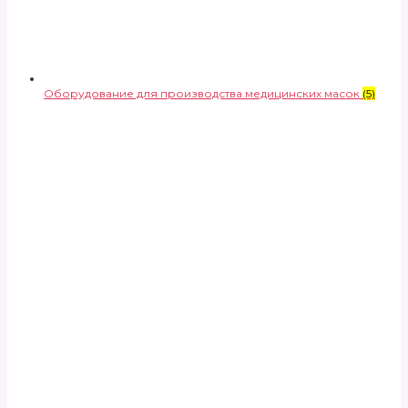
Оборудование для производства медицинских масок
(5)