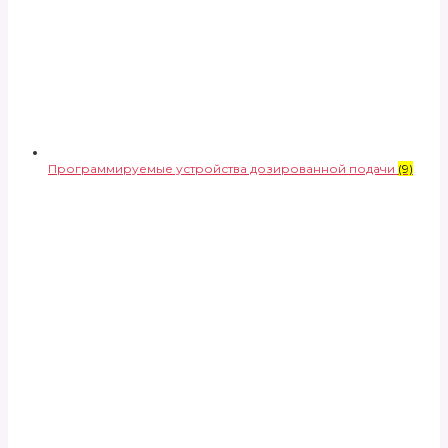
Программируемые устройства дозированной подачи
(9)