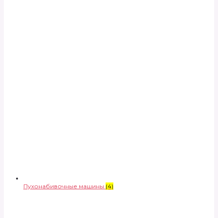
Пухонабивочные машины
(4)