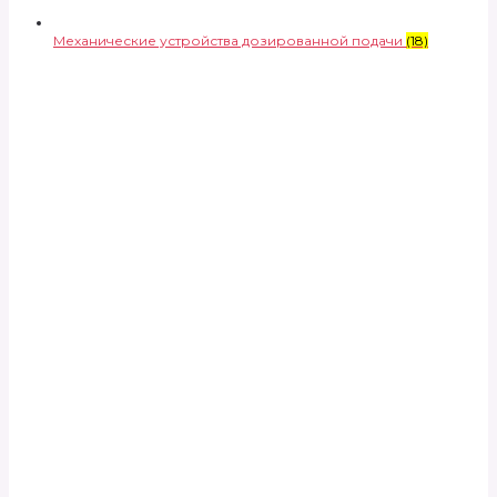
Механические устройства дозированной подачи
(18)