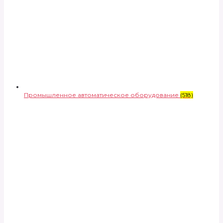
Промышленное автоматическое оборудование
(518)