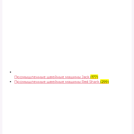
Промышленные швейные машины Jack
(177)
Промышленные швейные машины Red Shark
(299)