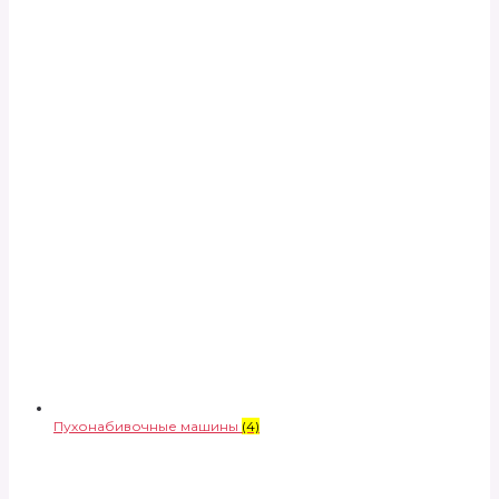
Пухонабивочные машины
(4)