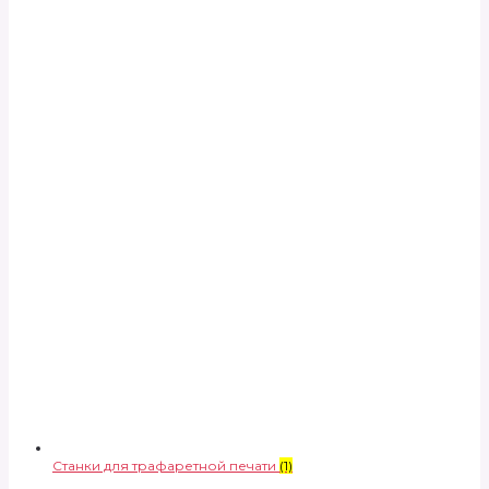
Станки для трафаретной печати
(1)