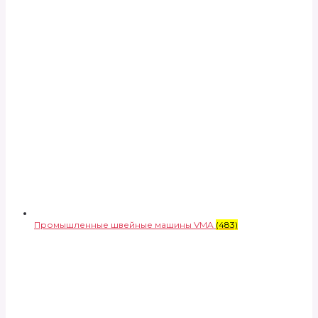
Промышленные швейные машины VMA
(483)