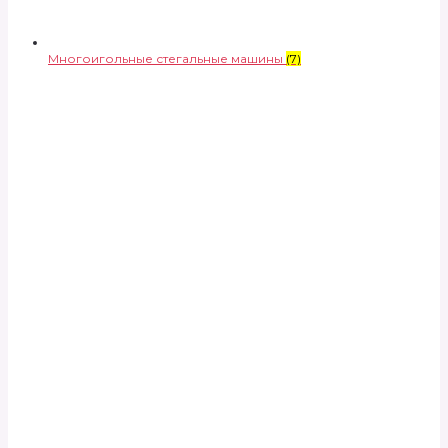
Многоигольные стегальные машины
(7)