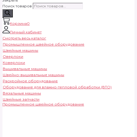
Закрыть
Поиск товаров
Корзина
0
Личный кабинет
Смотреть весь каталог
Промышленное швейное оборудование
Швейные машины
Оверлоки
Коверлоки
Вышивальные машины
Швейно-вышивальные машины
Раскройное оборудование
Оборудование для влажно-тепловой обработки (ВТО)
Вязальные машины
Швейные запчасти
Промышленное швейное оборудование