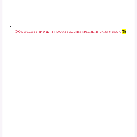
Оборудование для производства медицинских масок
(5)