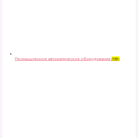
Промышленное автоматическое оборудование
(518)