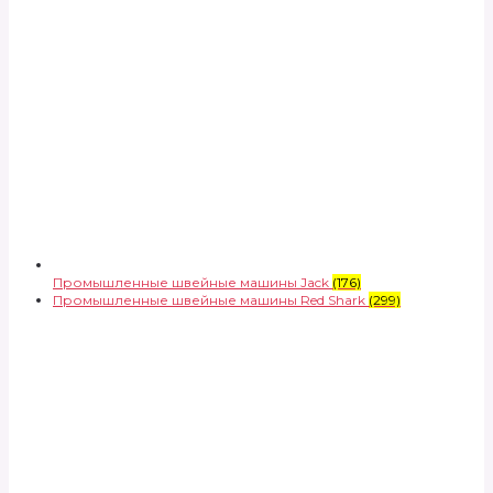
Промышленные швейные машины Jack
(176)
Промышленные швейные машины Red Shark
(299)