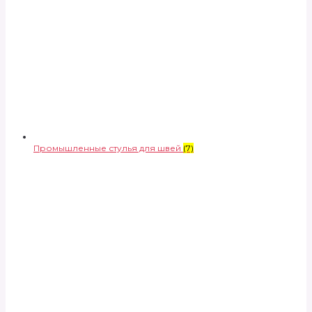
Промышленные стулья для швей
(7)