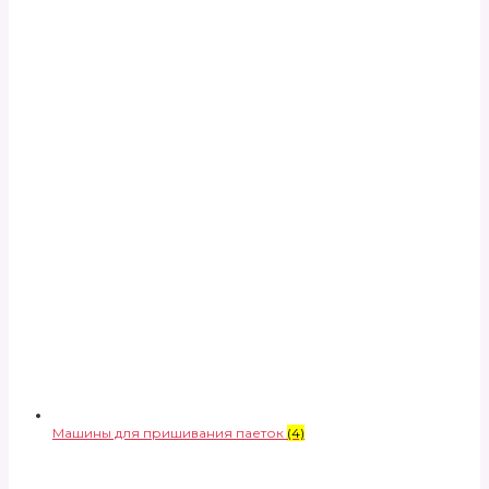
Машины для пришивания паеток
(4)