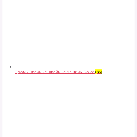
Промышленные швейные машины Dollor
(68)