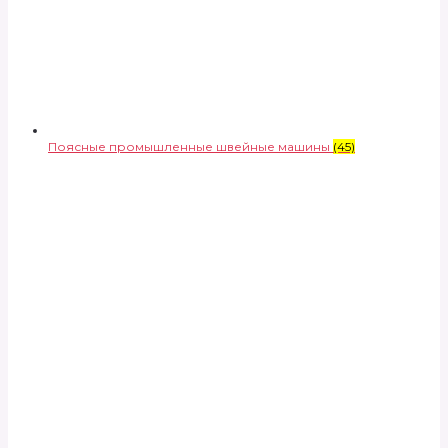
Поясные промышленные швейные машины
(45)