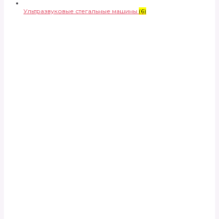
Ультразвуковые стегальные машины
(6)