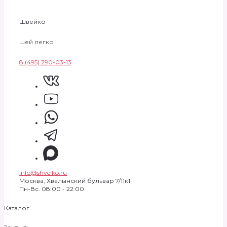
Швейко
шей легко
8 (495) 290-03-13
info@shveiko.ru
Москва, Хвалынский бульвар 7/11к1
Пн-Вс. 08:00 - 22:00
Каталог