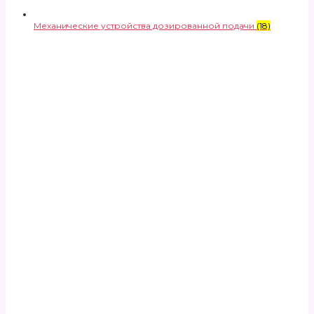
Механические устройства дозированной подачи
(18)