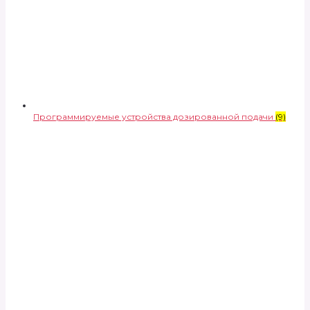
Программируемые устройства дозированной подачи
(9)