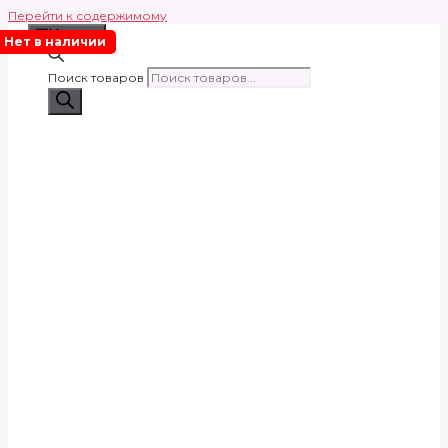
Перейти к содержимому
Меню
Нет в наличии
Поиск товаров