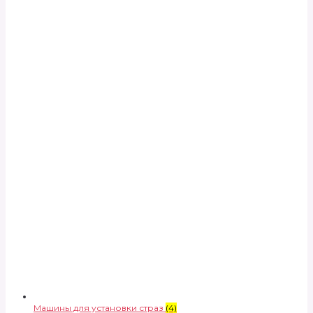
Машины для установки страз
(4)