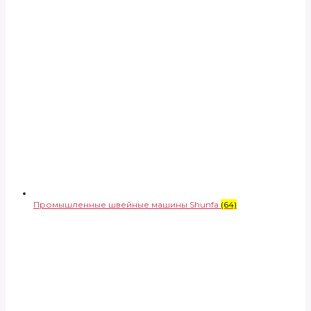
Промышленные швейные машины Shunfa
(64)