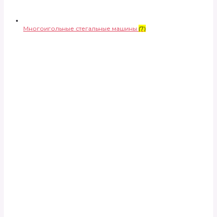
Многоигольные стегальные машины
(7)