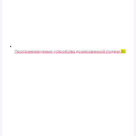
Программируемые устройства дозированной подачи
(9)