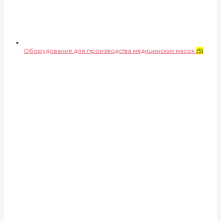
Оборудование для производства медицинских масок
(5)