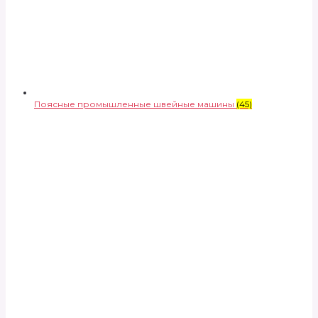
Поясные промышленные швейные машины
(45)