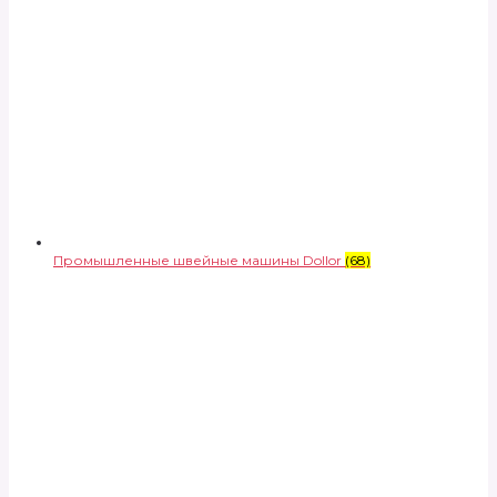
Промышленные швейные машины Dollor
(68)