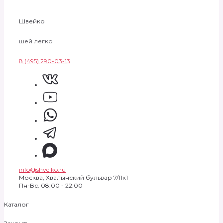
Швейко
шей легко
8 (495) 290-03-13
info@shveiko.ru
Москва, Хвалынский бульвар 7/11к1
Пн-Вс. 08:00 - 22:00
Каталог