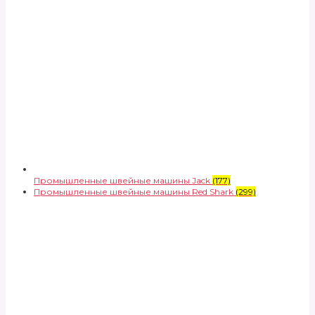
Промышленные швейные машины Jack
(177)
Промышленные швейные машины Red Shark
(299)