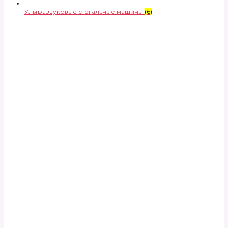
Ультразвуковые стегальные машины
(6)