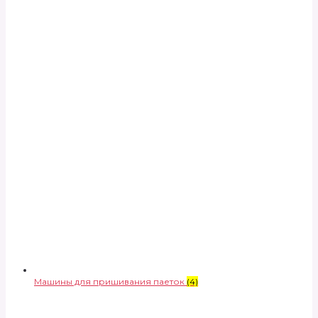
Машины для пришивания паеток
(4)