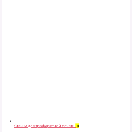
Станки для трафаретной печати
(1)