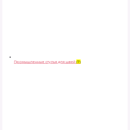
Промышленные стулья для швей
(7)