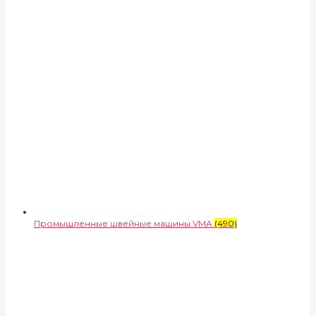
Промышленные швейные машины VMA
(490)