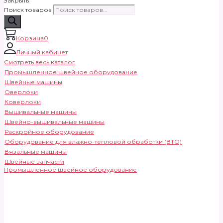
Закрыть
Поиск товаров
Корзина
0
Личный кабинет
Смотреть весь каталог
Промышленное швейное оборудование
Швейные машины
Оверлоки
Коверлоки
Вышивальные машины
Швейно-вышивальные машины
Раскройное оборудование
Оборудование для влажно-тепловой обработки (ВТО)
Вязальные машины
Швейные запчасти
Промышленное швейное оборудование