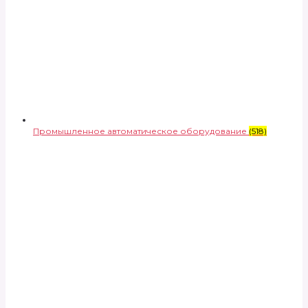
Промышленное автоматическое оборудование
(518)