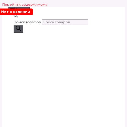
Перейти к содержимому
Меню
Нет в наличии
Поиск товаров