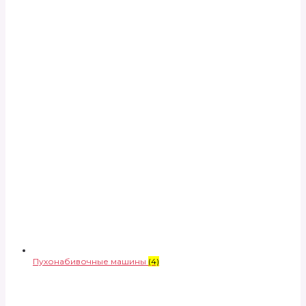
Пухонабивочные машины
(4)