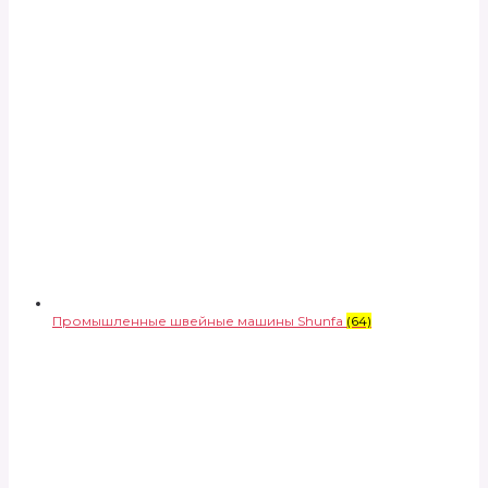
Промышленные швейные машины Shunfa
(64)