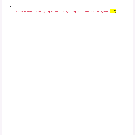
Механические устройства дозированной подачи
(18)