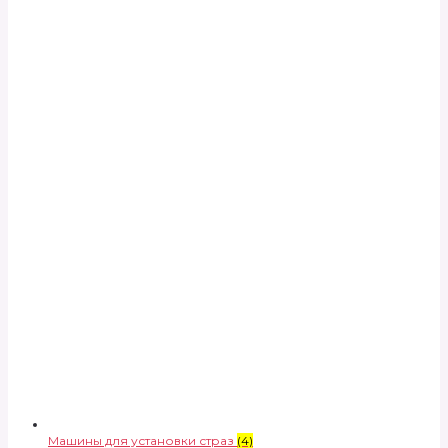
Машины для установки страз
(4)