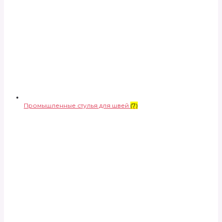
Промышленные стулья для швей
(7)