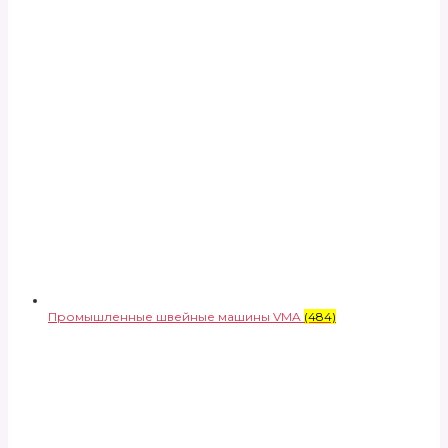
Промышленные швейные машины VMA
(484)