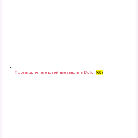
Промышленные швейные машины Dollor
(68)