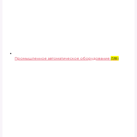
Промышленное автоматическое оборудование
(518)