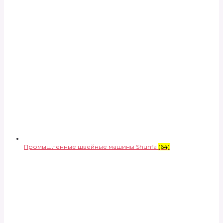
Промышленные швейные машины Shunfa
(64)