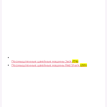
Промышленные швейные машины Jack
(176)
Промышленные швейные машины Red Shark
(299)