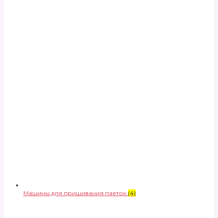
Машины для пришивания паеток
(4)