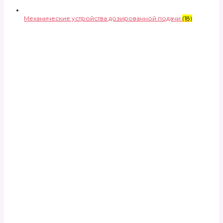
Механические устройства дозированной подачи
(18)