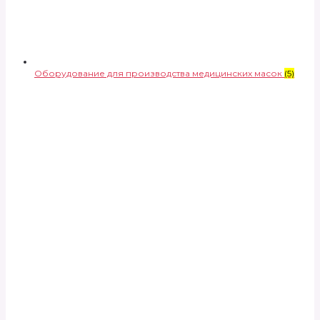
Оборудование для производства медицинских масок
(5)