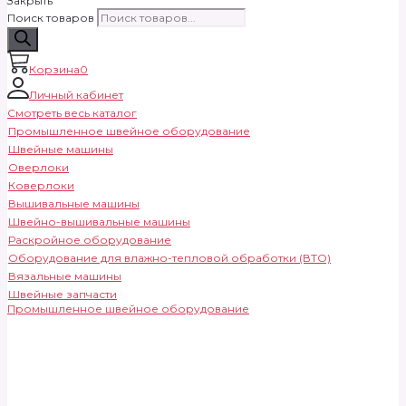
Закрыть
Поиск товаров
Корзина
0
Личный кабинет
Смотреть весь каталог
Промышленное швейное оборудование
Швейные машины
Оверлоки
Коверлоки
Вышивальные машины
Швейно-вышивальные машины
Раскройное оборудование
Оборудование для влажно-тепловой обработки (ВТО)
Вязальные машины
Швейные запчасти
Промышленное швейное оборудование