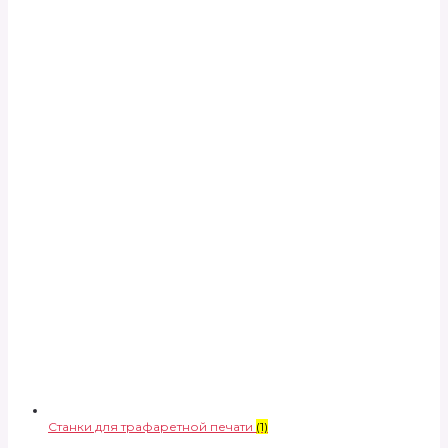
Станки для трафаретной печати
(1)