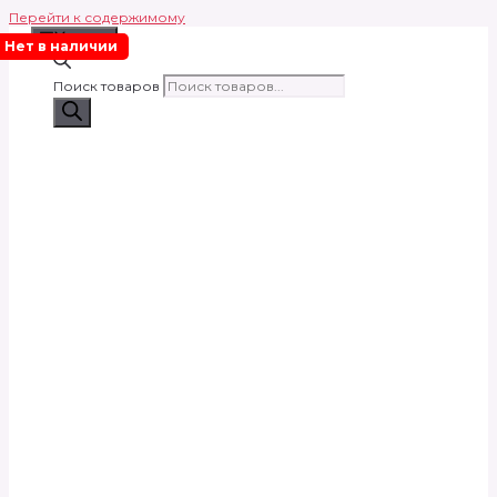
Перейти к содержимому
Меню
Нет в наличии
Поиск товаров