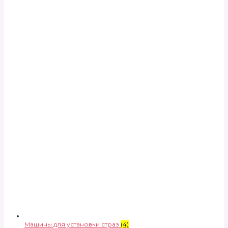
Машины для установки страз
(4)