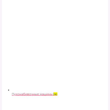
Пухонабивочные машины
(4)