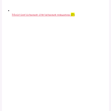
Многоигольные стегальные машины
(7)