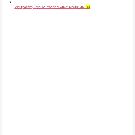
Ультразвуковые стегальные машины
(6)