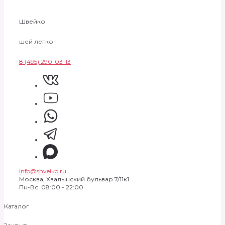
Швейко
шей легко
8 (495) 290-03-13
info@shveiko.ru
Москва, Хвалынский бульвар 7/11к1
Пн-Вс. 08:00 - 22:00
Каталог