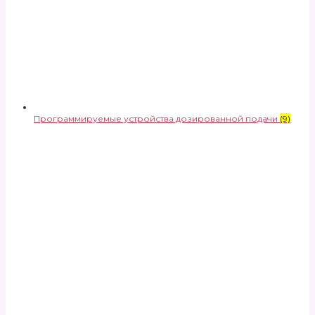
Программируемые устройства дозированной подачи
(9)