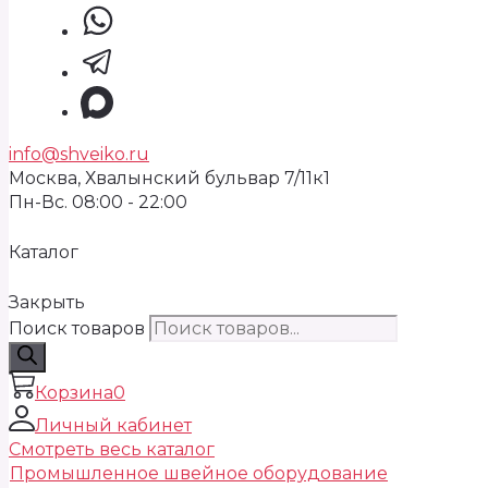
info@shveiko.ru
Москва, Хвалынский бульвар 7/11к1
Пн-Вс. 08:00 - 22:00
Каталог
Закрыть
Поиск товаров
Корзина
0
Личный кабинет
Смотреть весь каталог
Промышленное швейное оборудование