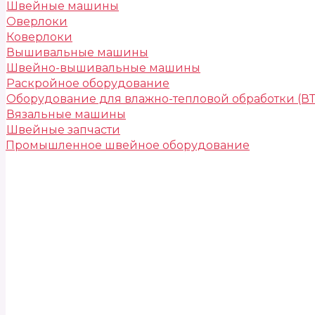
Швейные машины
Оверлоки
Коверлоки
Вышивальные машины
Швейно-вышивальные машины
Раскройное оборудование
Оборудование для влажно-тепловой обработки (В
Вязальные машины
Швейные запчасти
Промышленное швейное оборудование