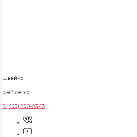
Швейко
шей легко
8 (495) 290-03-13