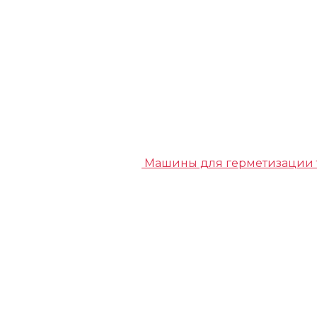
Машины для герметизации