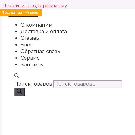
Перейти к содержимому
Под заказ 1–4 мес.
Меню
О компании
Доставка и оплата
Отзывы
Блог
Обратная связь
Сервис
Контакты
Поиск товаров