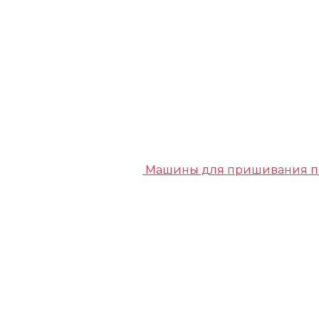
Машины для пришивания п