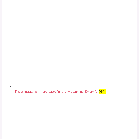
Промышленные швейные машины Shunfa
(64)