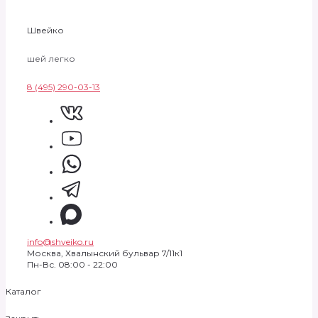
Швейко
шей легко
8 (495) 290-03-13
info@shveiko.ru
Москва, Хвалынский бульвар 7/11к1
Пн-Вс. 08:00 - 22:00
Каталог