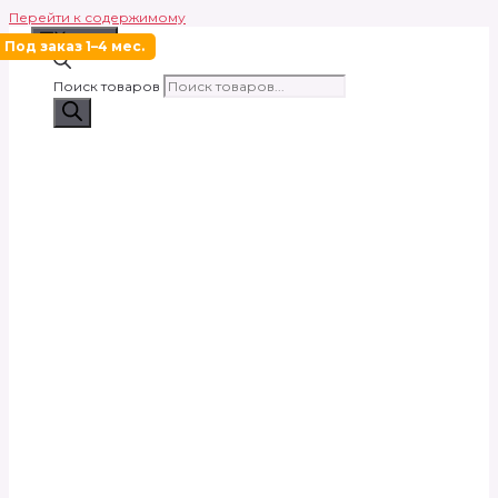
Перейти к содержимому
Меню
Под заказ 1–4 мес.
Поиск товаров