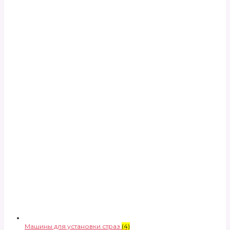
Машины для установки страз
(4)