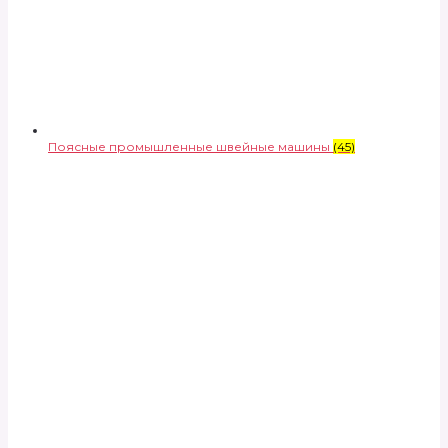
Поясные промышленные швейные машины
(45)