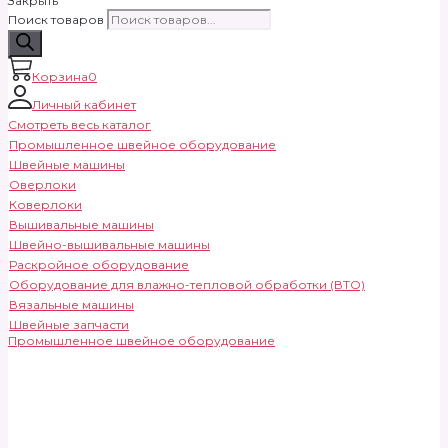
Закрыть
Поиск товаров
Корзина
0
Личный кабинет
Смотреть весь каталог
Промышленное швейное оборудование
Швейные машины
Оверлоки
Коверлоки
Вышивальные машины
Швейно-вышивальные машины
Раскройное оборудование
Оборудование для влажно-тепловой обработки (ВТО)
Вязальные машины
Швейные запчасти
Промышленное швейное оборудование