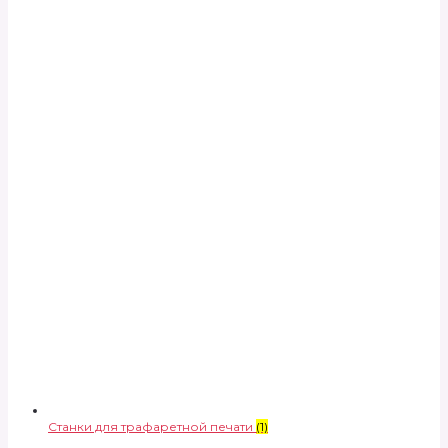
Станки для трафаретной печати
(1)