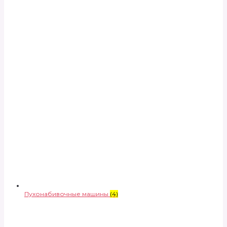
Пухонабивочные машины
(4)