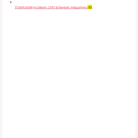
Ультразвуковые стегальные машины
(6)