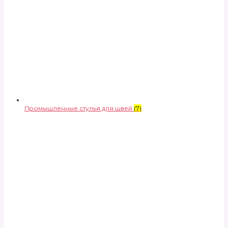
Промышленные стулья для швей
(7)