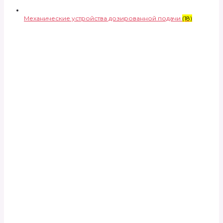
Механические устройства дозированной подачи
(18)