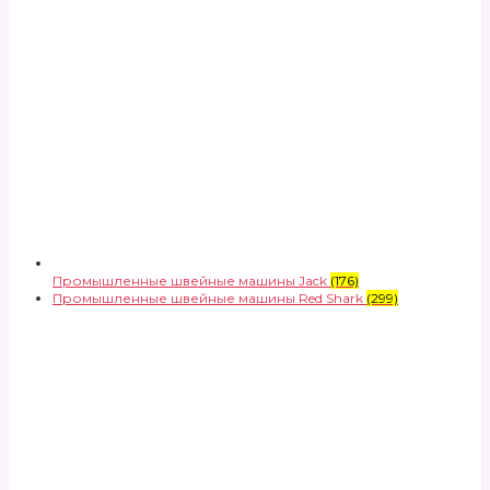
Промышленные швейные машины Jack
(176)
Промышленные швейные машины Red Shark
(299)