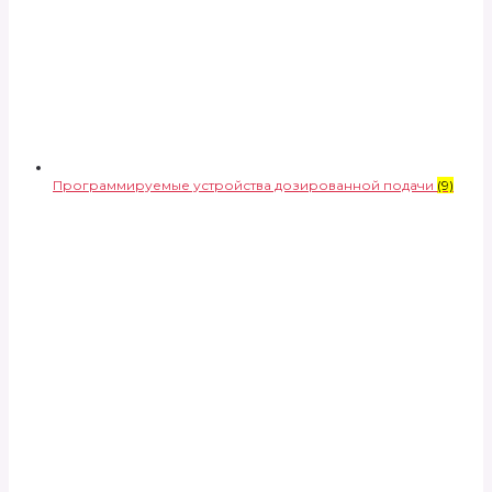
Программируемые устройства дозированной подачи
(9)