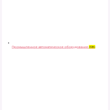
Промышленное автоматическое оборудование
(518)