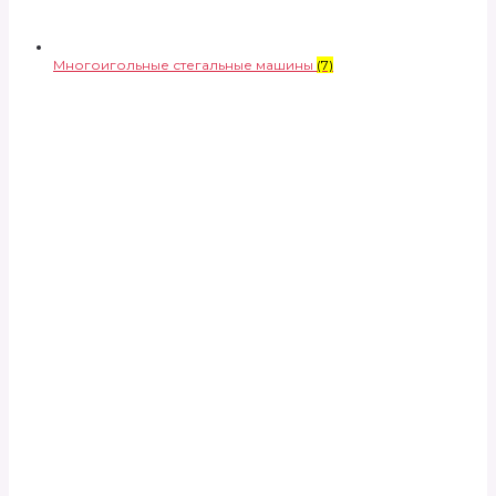
Многоигольные стегальные машины
(7)