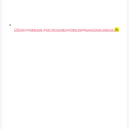
Оборудование для производства медицинских масок
(5)