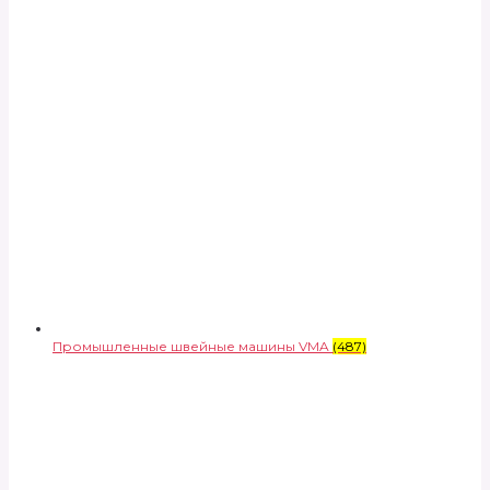
Промышленные швейные машины VMA
(487)