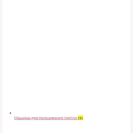
Машины для пришивания паеток
(4)