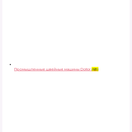
Промышленные швейные машины Dollor
(68)