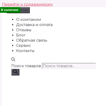
Перейти к содержимому
В наличии
Меню
О компании
Доставка и оплата
Отзывы
Блог
Обратная связь
Сервис
Контакты
Поиск товаров