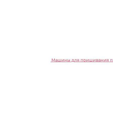
Машины для пришивания п