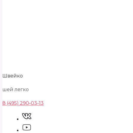
Швейко
шей легко
8 (495) 290-03-13