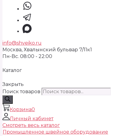
info@shveiko.ru
Москва, Хвалынский бульвар 7/11к1
Пн-Вс. 08:00 - 22:00
Каталог
Закрыть
Поиск товаров
Корзина
0
Личный кабинет
Смотреть весь каталог
Промышленное швейное оборудование