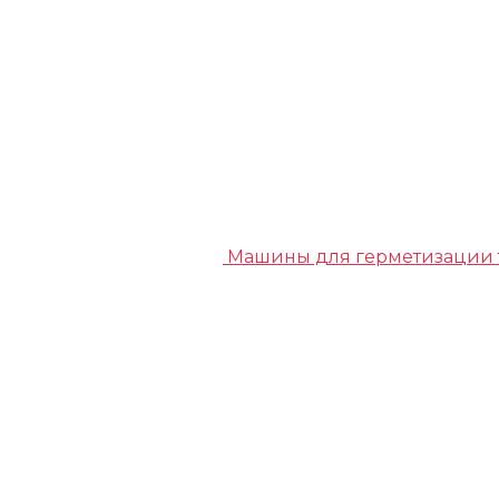
Машины для герметизации