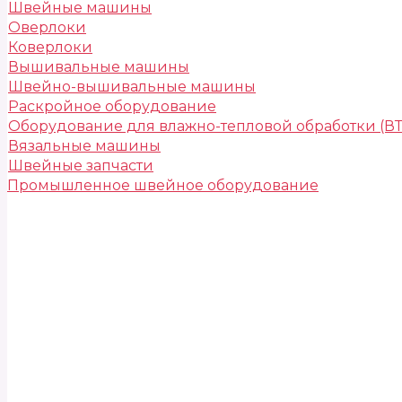
Швейные машины
Оверлоки
Коверлоки
Вышивальные машины
Швейно-вышивальные машины
Раскройное оборудование
Оборудование для влажно-тепловой обработки (В
Вязальные машины
Швейные запчасти
Промышленное швейное оборудование