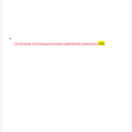
Поясные промышленные швейные машины
(45)