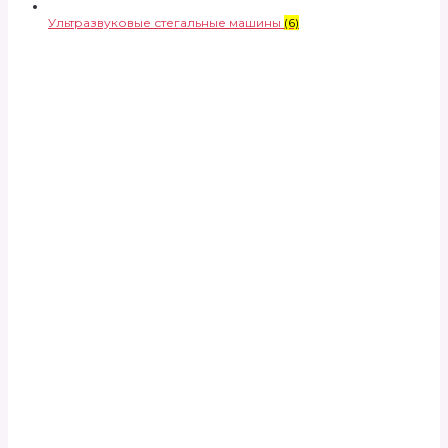
Ультразвуковые стегальные машины
(6)