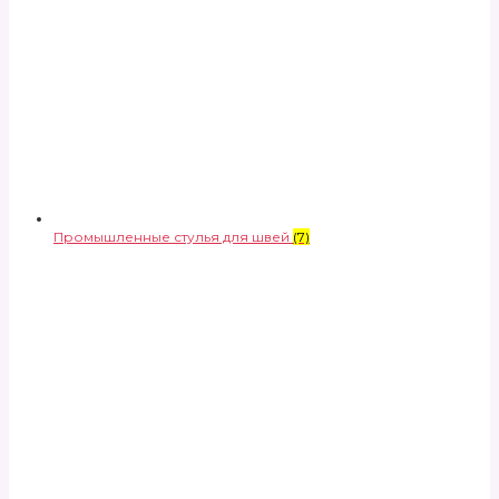
Промышленные стулья для швей
(7)