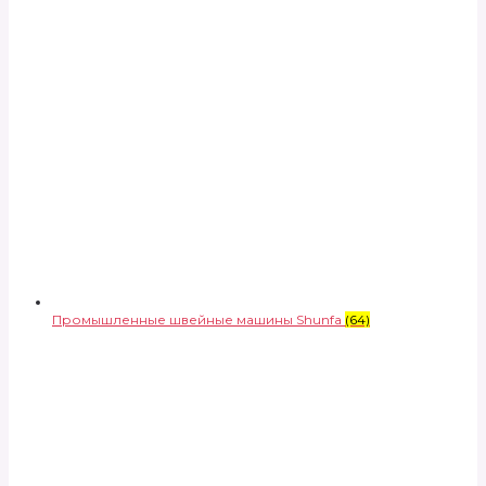
Промышленные швейные машины Shunfa
(64)