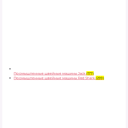
Промышленные швейные машины Jack
(177)
Промышленные швейные машины Red Shark
(299)