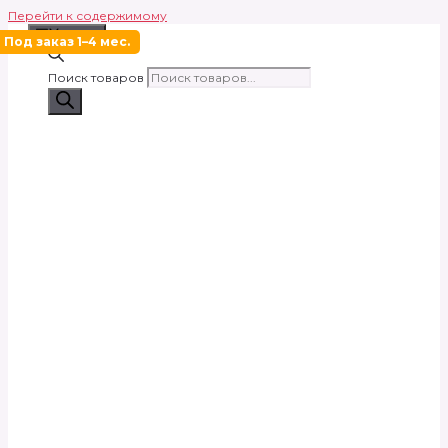
Перейти к содержимому
Меню
Под заказ 1–4 мес.
Поиск товаров