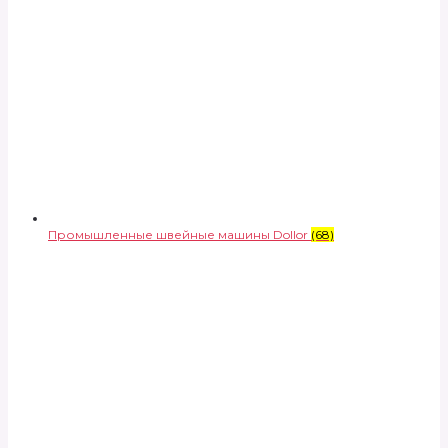
Промышленные швейные машины Dollor
(68)