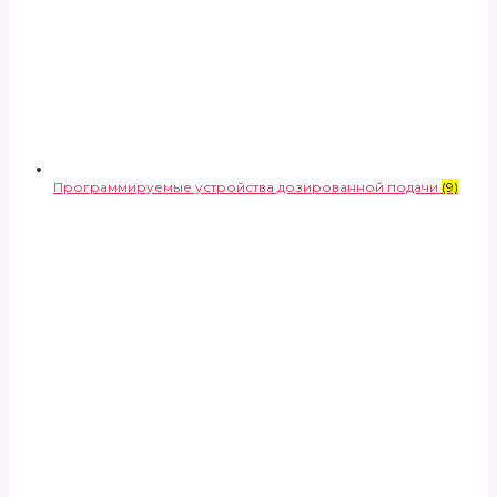
Программируемые устройства дозированной подачи
(9)