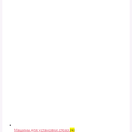
Машины для установки страз
(4)