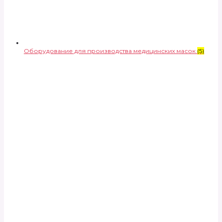
Оборудование для производства медицинских масок
(5)