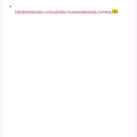
Механические устройства дозированной подачи
(18)