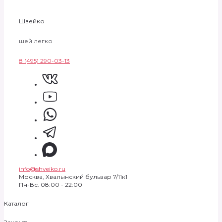
Швейко
шей легко
8 (495) 290-03-13
info@shveiko.ru
Москва, Хвалынский бульвар 7/11к1
Пн-Вс. 08:00 - 22:00
Каталог