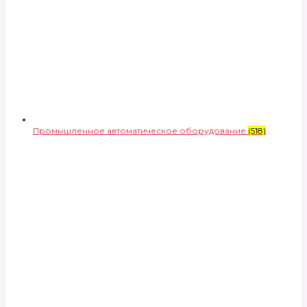
Промышленное автоматическое оборудование
(518)