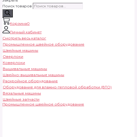
Закрыть
Поиск товаров
Корзина
0
Личный кабинет
Смотреть весь каталог
Промышленное швейное оборудование
Швейные машины
Оверлоки
Коверлоки
Вышивальные машины
Швейно-вышивальные машины
Раскройное оборудование
Оборудование для влажно-тепловой обработки (ВТО)
Вязальные машины
Швейные запчасти
Промышленное швейное оборудование