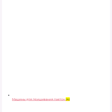
Машины для пришивания паеток
(4)