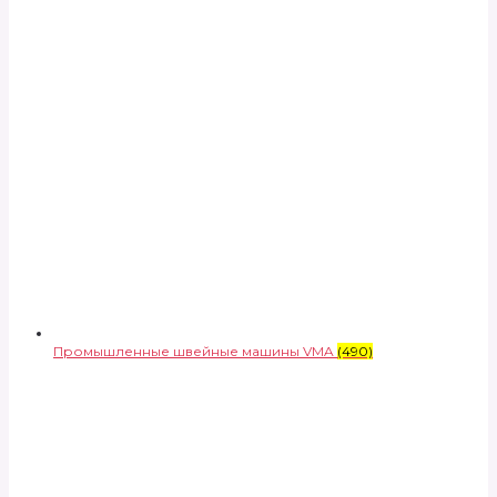
Промышленные швейные машины VMA
(490)