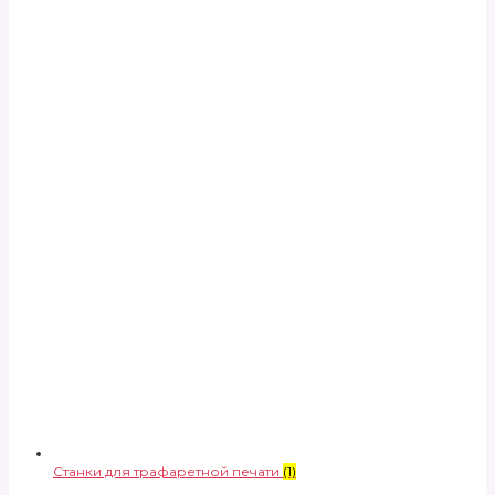
Станки для трафаретной печати
(1)