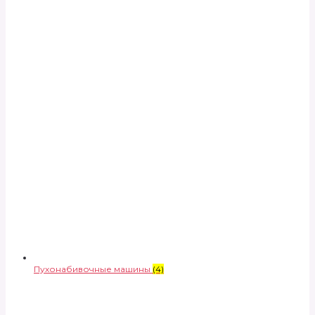
Пухонабивочные машины
(4)