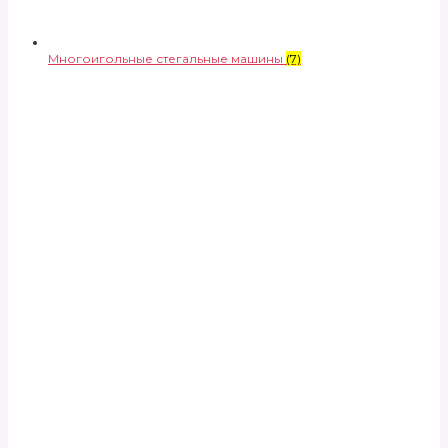
Многоигольные стегальные машины
(7)