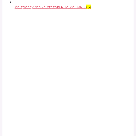
Ультразвуковые стегальные машины
(6)