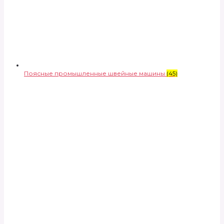
Поясные промышленные швейные машины
(45)