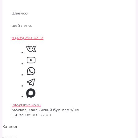
Швейко
шей легко
8 (495) 290-03-13
info@shveiko.ru
Москва, Хвалынский бульвар 7/11к1
Пн-Вс. 08:00 - 22:00
Каталог