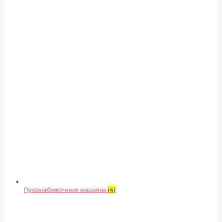
Пухонабивочные машины
(4)