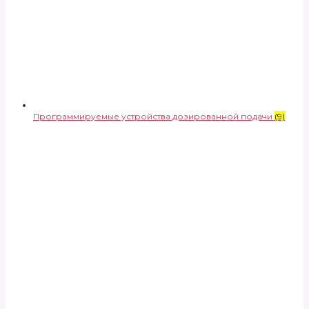
Программируемые устройства дозированной подачи
(9)