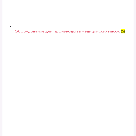
Оборудование для производства медицинских масок
(5)