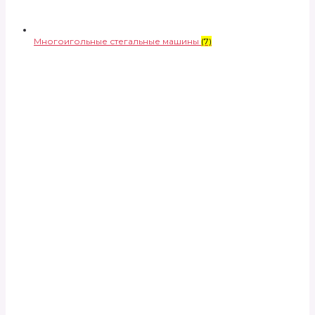
Многоигольные стегальные машины
(7)