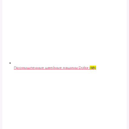
Промышленные швейные машины Dollor
(68)