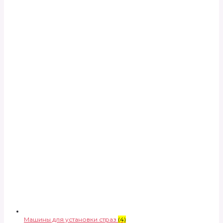
Машины для установки страз
(4)