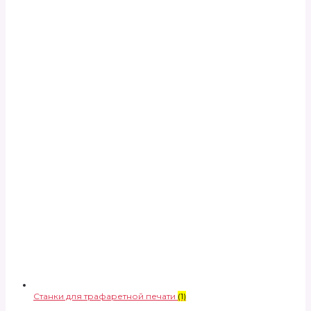
Станки для трафаретной печати
(1)