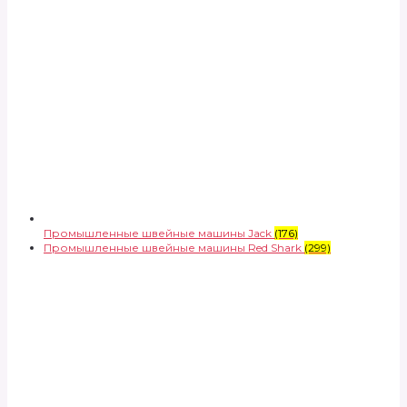
Промышленные швейные машины Jack
(176)
Промышленные швейные машины Red Shark
(299)