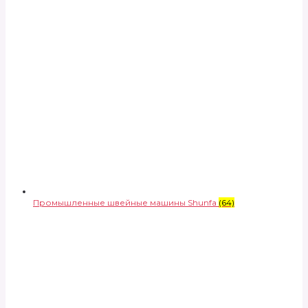
Промышленные швейные машины Shunfa
(64)