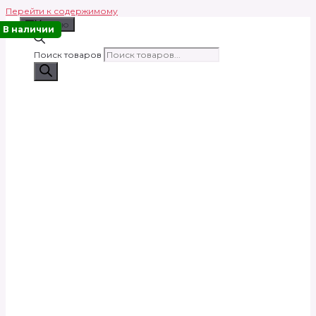
Перейти к содержимому
Меню
В наличии
Поиск товаров