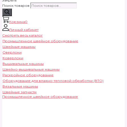
Закрыть
Поиск товаров
Корзина
0
Личный кабинет
Смотреть весь каталог
Промышленное швейное оборудование
Швейные машины
Оверлоки
Коверлоки
Вышивальные машины
Швейно-вышивальные машины
Раскройное оборудование
Оборудование для влажно-тепловой обработки (ВТО)
Вязальные машины
Швейные запчасти
Промышленное швейное оборудование