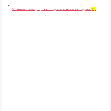
Механические устройства дозированной подачи
(18)