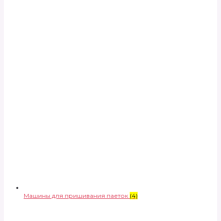
Машины для пришивания паеток
(4)