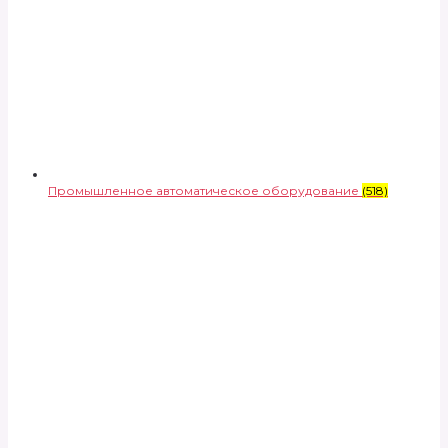
Промышленное автоматическое оборудование
(518)