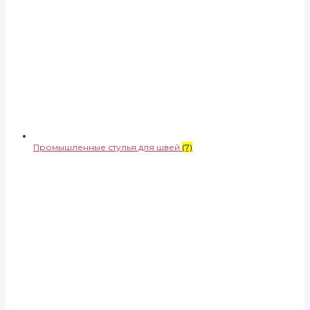
Промышленные стулья для швей
(7)