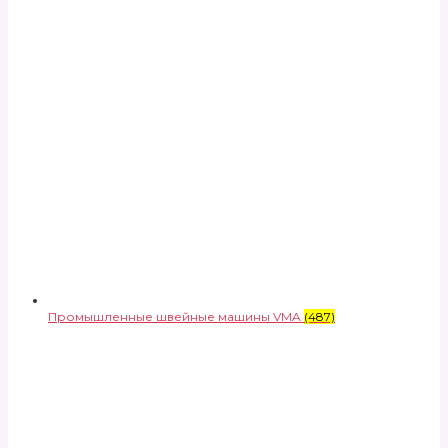
Промышленные швейные машины VMA
(487)