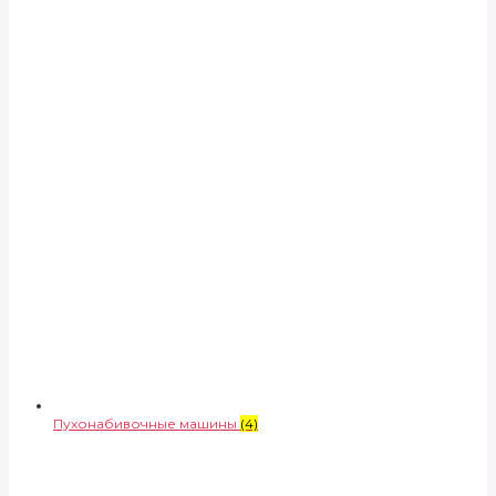
Пухонабивочные машины
(4)