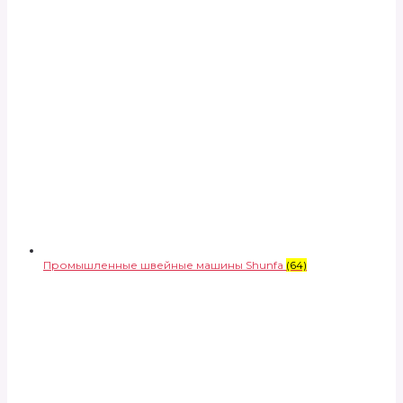
Промышленные швейные машины Shunfa
(64)