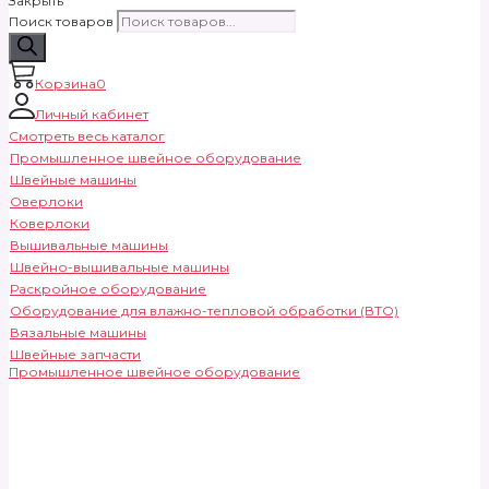
Закрыть
Поиск товаров
Корзина
0
Личный кабинет
Смотреть весь каталог
Промышленное швейное оборудование
Швейные машины
Оверлоки
Коверлоки
Вышивальные машины
Швейно-вышивальные машины
Раскройное оборудование
Оборудование для влажно-тепловой обработки (ВТО)
Вязальные машины
Швейные запчасти
Промышленное швейное оборудование