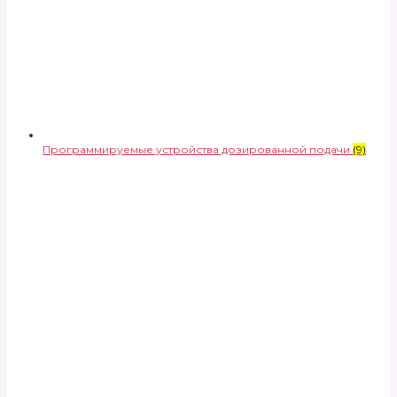
Программируемые устройства дозированной подачи
(9)