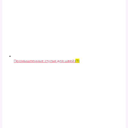
Промышленные стулья для швей
(7)