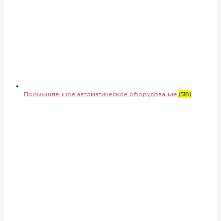
Промышленное автоматическое оборудование
(518)