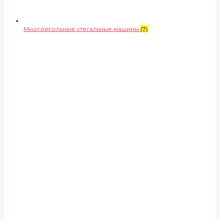
Многоигольные стегальные машины
(7)