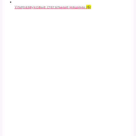
Ультразвуковые стегальные машины
(6)