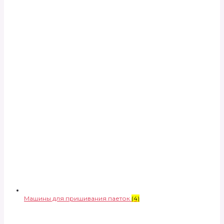
Машины для пришивания паеток
(4)