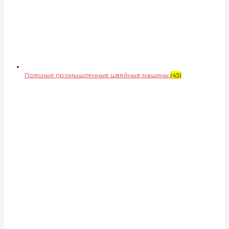
Поясные промышленные швейные машины
(45)