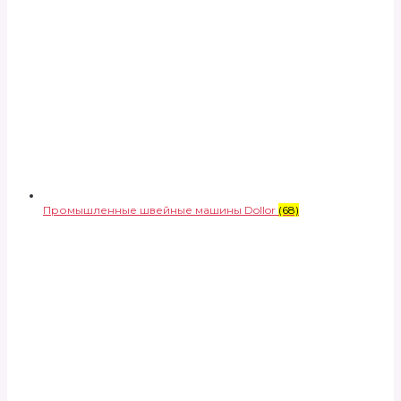
Промышленные швейные машины Dollor
(68)