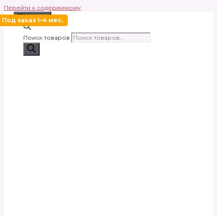
Перейти к содержимому
Меню
Под заказ 1–4 мес.
Поиск товаров