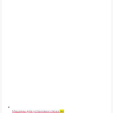
Машины для установки страз
(4)