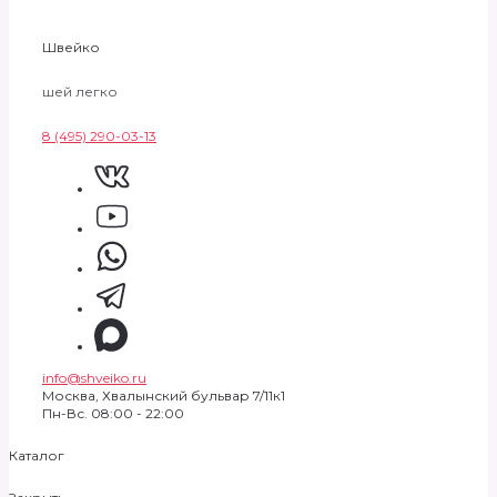
Швейко
шей легко
8 (495) 290-03-13
info@shveiko.ru
Москва, Хвалынский бульвар 7/11к1
Пн-Вс. 08:00 - 22:00
Каталог