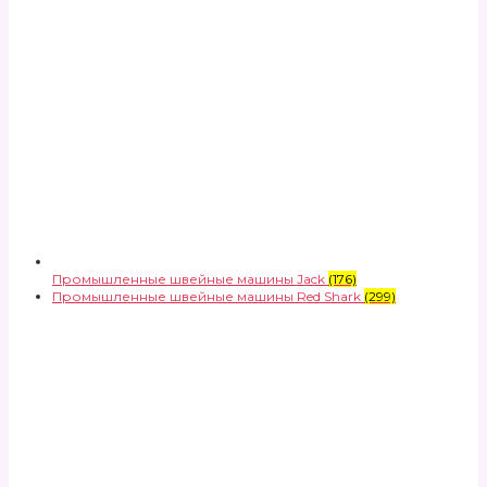
Промышленные швейные машины Jack
(176)
Промышленные швейные машины Red Shark
(299)