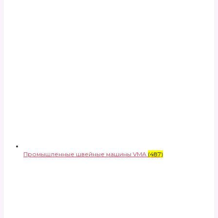
Промышленные швейные машины VMA
(487)