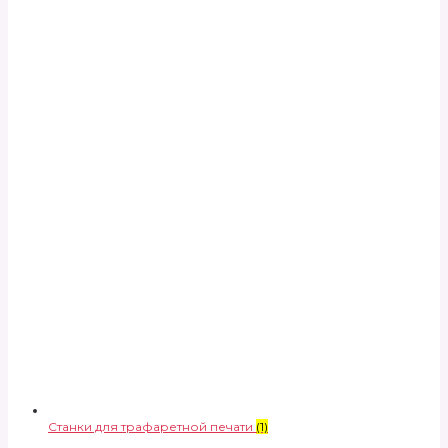
Станки для трафаретной печати
(1)