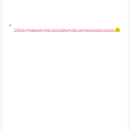
Оборудование для производства медицинских масок
(5)