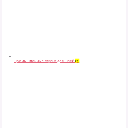
Промышленные стулья для швей
(7)