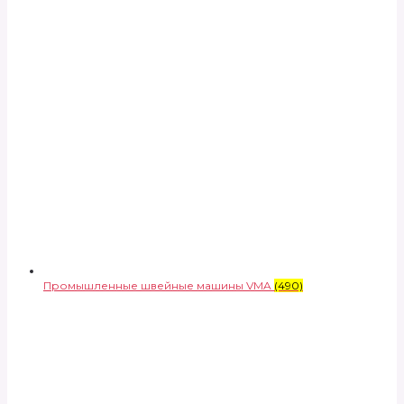
Промышленные швейные машины VMA
(490)