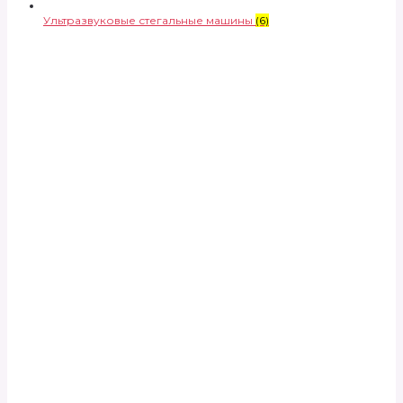
Ультразвуковые стегальные машины
(6)