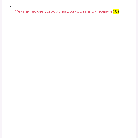
Механические устройства дозированной подачи
(18)