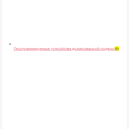
Программируемые устройства дозированной подачи
(9)