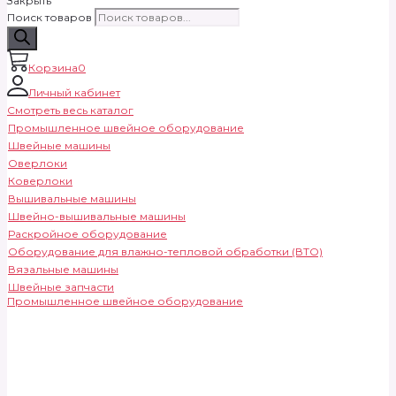
Закрыть
Поиск товаров
Корзина
0
Личный кабинет
Смотреть весь каталог
Промышленное швейное оборудование
Швейные машины
Оверлоки
Коверлоки
Вышивальные машины
Швейно-вышивальные машины
Раскройное оборудование
Оборудование для влажно-тепловой обработки (ВТО)
Вязальные машины
Швейные запчасти
Промышленное швейное оборудование