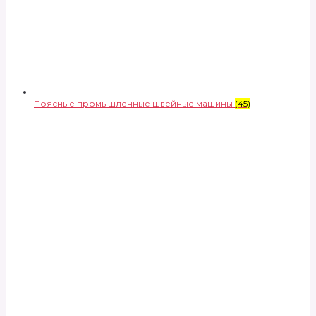
Поясные промышленные швейные машины
(45)