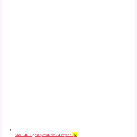
Машины для установки страз
(4)