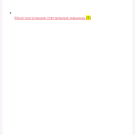
Многоигольные стегальные машины
(7)