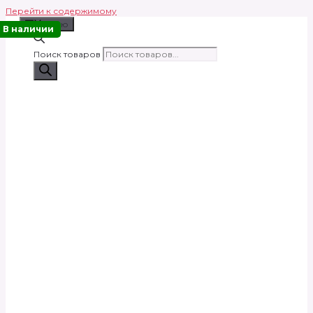
Перейти к содержимому
Меню
В наличии
Поиск товаров