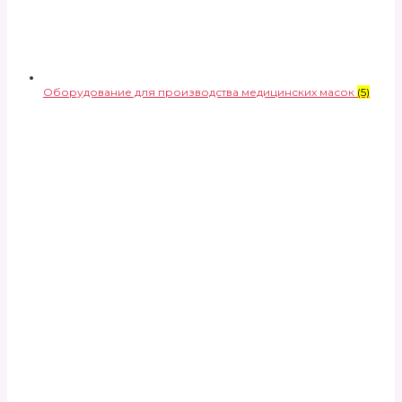
Оборудование для производства медицинских масок
(5)