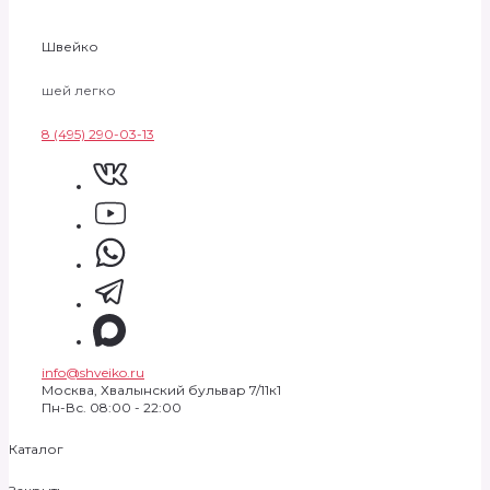
Швейко
шей легко
8 (495) 290-03-13
info@shveiko.ru
Москва, Хвалынский бульвар 7/11к1
Пн-Вс. 08:00 - 22:00
Каталог