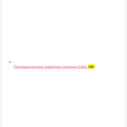
Промышленные швейные машины Dollor
(68)