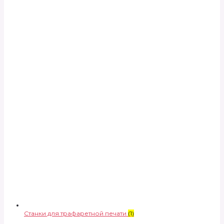
Станки для трафаретной печати
(1)