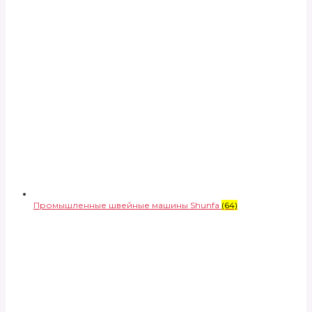
Промышленные швейные машины Shunfa
(64)