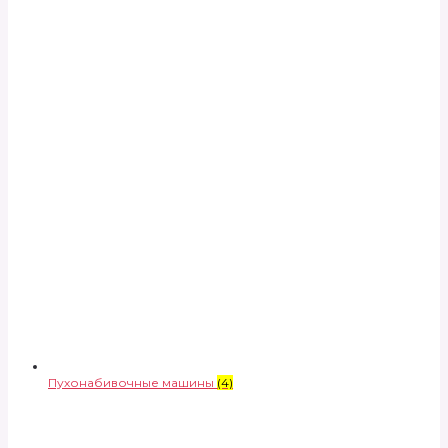
Пухонабивочные машины
(4)