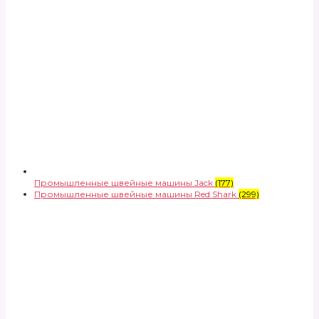
Промышленные швейные машины Jack
(177)
Промышленные швейные машины Red Shark
(299)