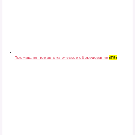
Промышленное автоматическое оборудование
(518)