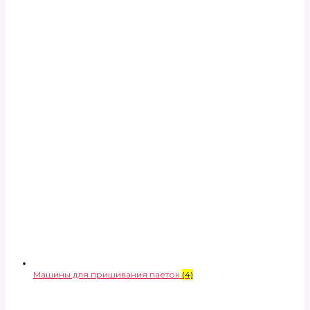
Машины для пришивания паеток
(4)