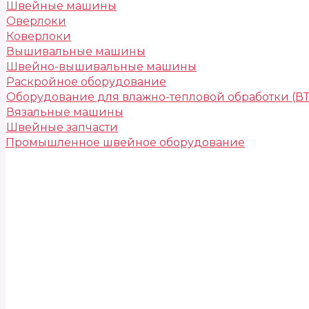
Швейные машины
Оверлоки
Коверлоки
Вышивальные машины
Швейно-вышивальные машины
Раскройное оборудование
Оборудование для влажно-тепловой обработки (В
Вязальные машины
Швейные запчасти
Промышленное швейное оборудование