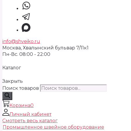
info@shveiko.ru
Москва, Хвалынский бульвар 7/11к1
Пн-Вс. 08:00 - 22:00
Каталог
Закрыть
Поиск товаров
Корзина
0
Личный кабинет
Смотреть весь каталог
Промышленное швейное оборудование