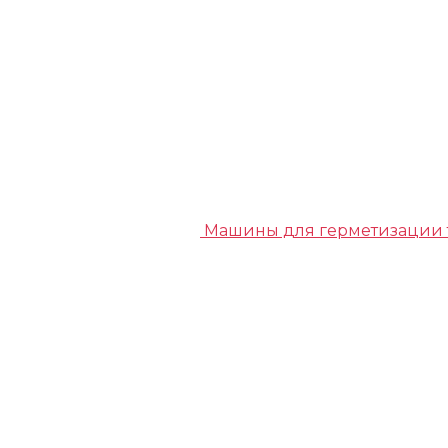
Машины для герметизации