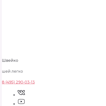
Швейко
шей легко
8 (495) 290-03-13