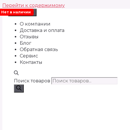
Перейти к содержимому
Нет в наличии
Меню
О компании
Доставка и оплата
Отзывы
Блог
Обратная связь
Сервис
Контакты
Поиск товаров