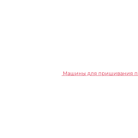
Машины для пришивания п