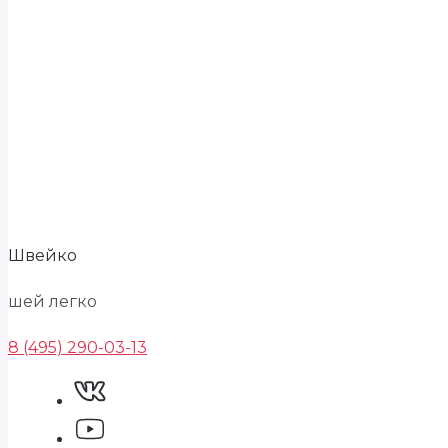
Швейко
шей легко
8 (495) 290-03-13