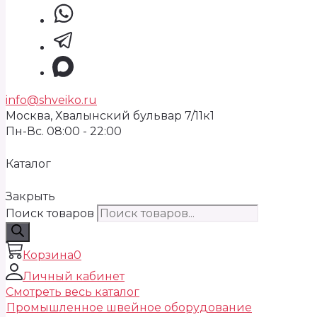
info@shveiko.ru
Москва, Хвалынский бульвар 7/11к1
Пн-Вс. 08:00 - 22:00
Каталог
Закрыть
Поиск товаров
Корзина
0
Личный кабинет
Смотреть весь каталог
Промышленное швейное оборудование