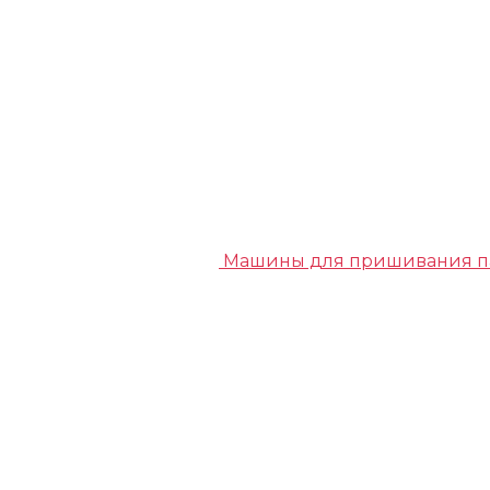
Машины для пришивания п