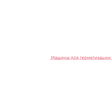
Машины для герметизации