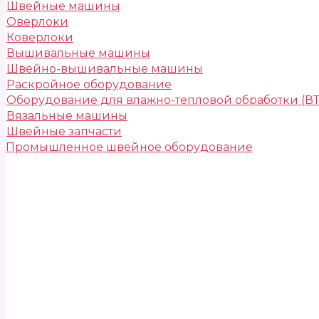
Швейные машины
Оверлоки
Коверлоки
Вышивальные машины
Швейно-вышивальные машины
Раскройное оборудование
Оборудование для влажно-тепловой обработки (В
Вязальные машины
Швейные запчасти
Промышленное швейное оборудование