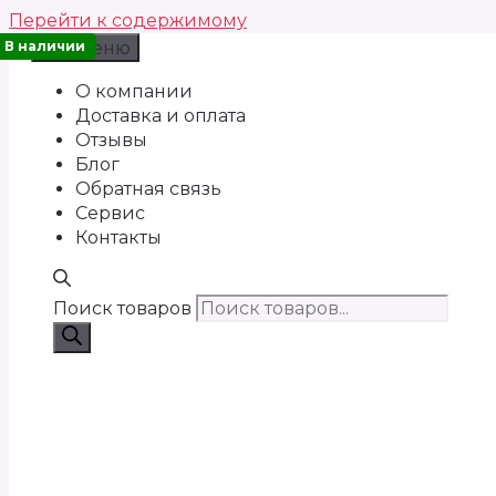
Перейти к содержимому
В наличии
Меню
О компании
Доставка и оплата
Отзывы
Блог
Обратная связь
Сервис
Контакты
Поиск товаров